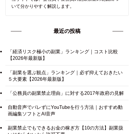
いて分かりやすく解説します。
最近の投稿
「経済リスク極小の副業」ランキング｜コスト比較
【2026年最新版】
「副業を選ぶ観点」ランキング｜必ず抑えておきたい
５大要素【2026年最新版】
「公務員の副業禁止理由」に対する2017年政府の見解
自動音声でバレずにYouTubeを行う方法｜おすすめ動
画編集ソフトとAI音声
副業禁止でもできるお金の稼ぎ方【10の方法】副業扱