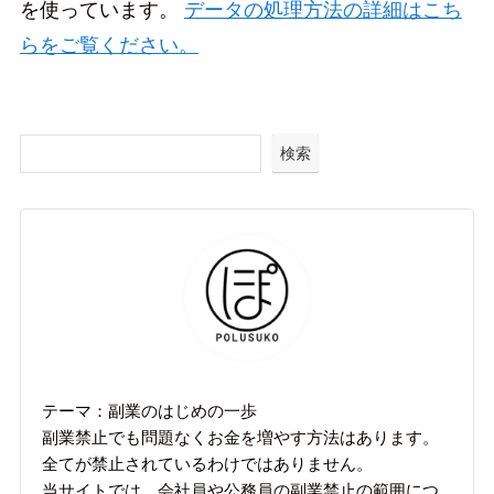
を使っています。
データの処理方法の詳細はこち
らをご覧ください。
検索
テーマ：副業のはじめの一歩
副業禁止でも問題なくお金を増やす方法はあります。
全てが禁止されているわけではありません。
当サイトでは、会社員や公務員の副業禁止の範囲につ