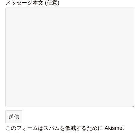
メッセージ本文 (任意)
このフォームはスパムを低減するために Akismet