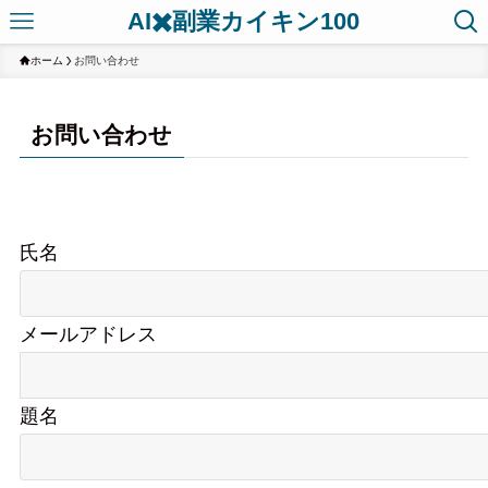
AI✖️副業カイキン100
ホーム
お問い合わせ
お問い合わせ
氏名
メールアドレス
題名