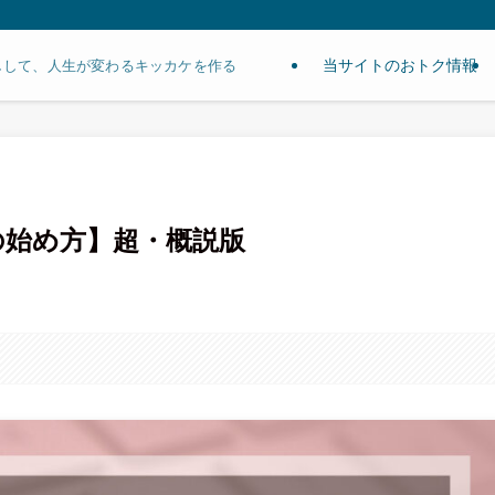
当サイトのおトク情報
しして、人生が変わるキッカケを作る
の始め方】超・概説版