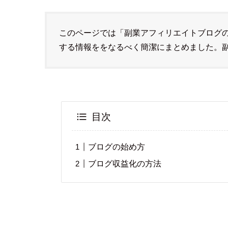
このページでは「副業アフィリエイトブログ
する情報ををなるべく簡潔にまとめました。
目次
ブログの始め方
ブログ収益化の方法