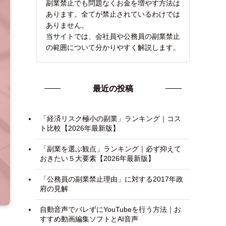
副業禁止でも問題なくお金を増やす方法は
あります。全てが禁止されているわけでは
ありません。
当サイトでは、会社員や公務員の副業禁止
の範囲について分かりやすく解説します。
最近の投稿
「経済リスク極小の副業」ランキング｜コス
ト比較【2026年最新版】
「副業を選ぶ観点」ランキング｜必ず抑えて
おきたい５大要素【2026年最新版】
「公務員の副業禁止理由」に対する2017年政
府の見解
自動音声でバレずにYouTubeを行う方法｜お
すすめ動画編集ソフトとAI音声