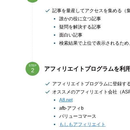
記事を量産してアクセスを集める（
誰かの役に立つ記事
疑問を解決する記事
面白い記事
検索結果で上位で表示されるため
STEP
アフィリエイトプログラムを利
アフィリエイトプログラムに登録す
オススメのアフィリエイト会社（AS
A8.net
afb‐アフィb
バリューコマース
もしもアフィリエイト