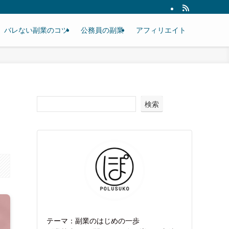
バレない副業のコツ
公務員の副業
アフィリエイト
検索
テーマ：副業のはじめの一歩