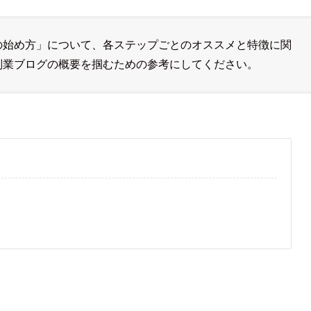
の始め方」について、各ステップごとのオススメと特徴に関
副業ブログの概要を掴むための参考にしてください。