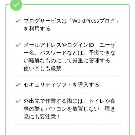
ブログサービスは「WordPressブログ」
を利用する
メールアドレスやログインID、ユーザ
ー名、パスワードなどは、予測できな
い難解なものにして厳重に管理する。
使い回しも厳禁
セキュリティソフトを導入する
外出先で作業する際には、トイレや食
事の際もパソコンを放置しない。覗き
見にも要注意！