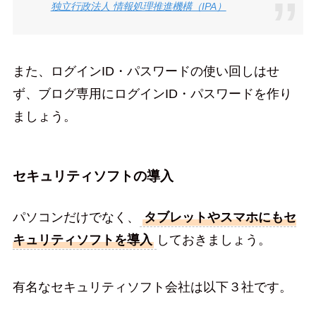
独立行政法人 情報処理推進機構（IPA）
また、ログインID・パスワードの使い回しはせ
ず、ブログ専用にログインID・パスワードを作り
ましょう。
セキュリティソフトの導入
パソコンだけでなく、
タブレットやスマホにもセ
キュリティソフトを導入
しておきましょう。
有名なセキュリティソフト会社は以下３社です。