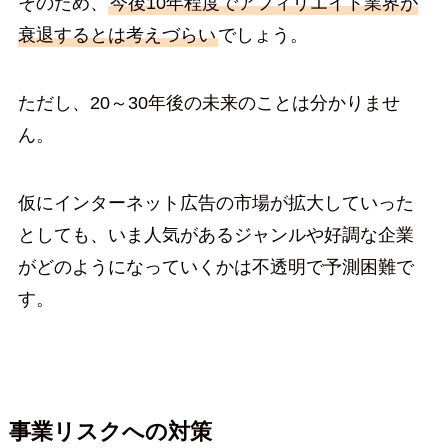
そのため、
今後10年程度でアフィリエイト業界が
衰退するとは考えづらい
でしょう。
ただし、20～30年後の未来のことは分かりませ
ん。
仮にインターネット広告の市場が拡大していった
としても、いま人気があるジャンルや好調な企業
がどのようになっていくかは不透明で予測困難で
す。
事業リスクへの対策