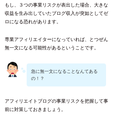
もし、３つの事業リスクが表出した場合、大きな
収益を生み出していたブログ収入が突如としてゼ
ロになる恐れがあります。
専業アフィリエイターになっていれば、とつぜん
無一文になる可能性があるということです。
急に無一文になることなんてある
の！？
アフィリエイトブログの事業リスクを把握して事
前に対策しておきましょう。