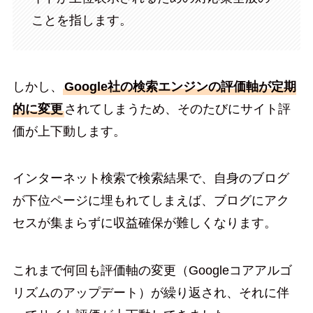
ことを指します。
しかし、
Google社の検索エンジンの評価軸が定期
的に変更
されてしまうため、そのたびにサイト評
価が上下動します。
インターネット検索で検索結果で、自身のブログ
が下位ページに埋もれてしまえば、ブログにアク
セスが集まらずに収益確保が難しくなります。
これまで何回も評価軸の変更（Googleコアアルゴ
リズムのアップデート）が繰り返され、それに伴