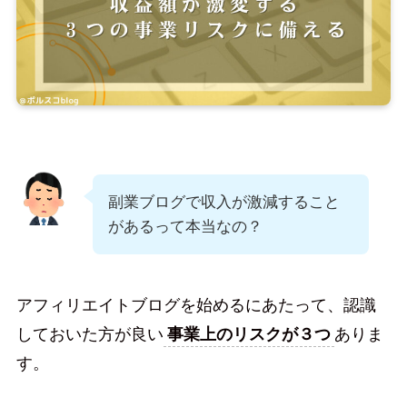
副業ブログで収入が激減すること
があるって本当なの？
アフィリエイトブログを始めるにあたって、認識
しておいた方が良い
事業上のリスクが３つ
ありま
す。