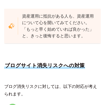
資産運用に抵抗がある人も、資産運用
について心を開いてみてください。
「もっと早く始めていれば良かった」
と、きっと後悔すると思います。
ブログサイト消失リスクへの対策
ブログ消失リスクに対しては、以下の対応が考え
られます。