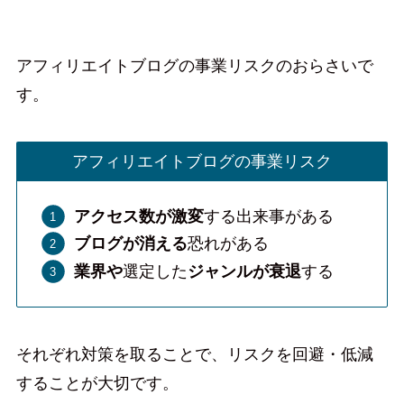
アフィリエイトブログの事業リスクのおらさいで
す。
アフィリエイトブログの事業リスク
アクセス数が激変
する出来事がある
ブログが消える
恐れがある
業界や
選定した
ジャンルが衰退
する
それぞれ対策を取ることで、リスクを回避・低減
することが大切です。