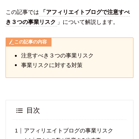
この記事では
「アフィリエイトブログで注意すべ
き３つの事業リスク
」について解説します。
この記事の内容
注意すべき３つの事業リスク
事業リスクに対する対策
目次
アフィリエイトブログの事業リスク