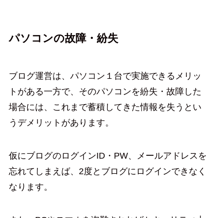
パソコンの故障・紛失
ブログ運営は、パソコン１台で実施できるメリッ
トがある一方で、そのパソコンを紛失・故障した
場合には、これまで蓄積してきた情報を失うとい
うデメリットがあります。
仮にブログのログインID・PW、メールアドレスを
忘れてしまえば、2度とブログにログインできなく
なります。