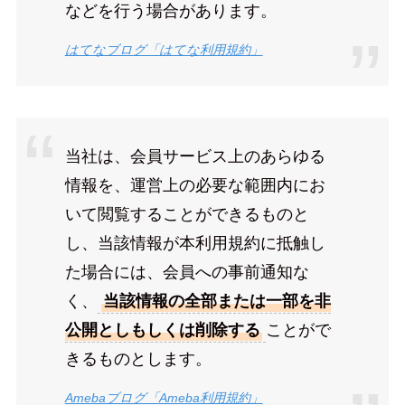
などを行う場合があります。
はてなブログ「はてな利用規約」
当社は、会員サービス上のあらゆる
情報を、運営上の必要な範囲内にお
いて閲覧することができるものと
し、当該情報が本利用規約に抵触し
た場合には、会員への事前通知な
く、
当該情報の全部または一部を非
公開としもしくは削除する
ことがで
きるものとします。
Amebaブログ「Ameba利用規約」