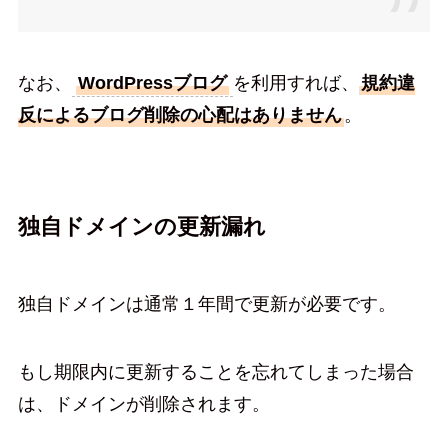
なお、
WordPressブログ
を利用すれば、
規約違
反によるブログ削除の心配はありません
。
独自ドメインの更新漏れ
独自ドメインは通常１年間で更新が必要です。
もし期限内に更新することを忘れてしまった場合
は、ドメインが削除されます。