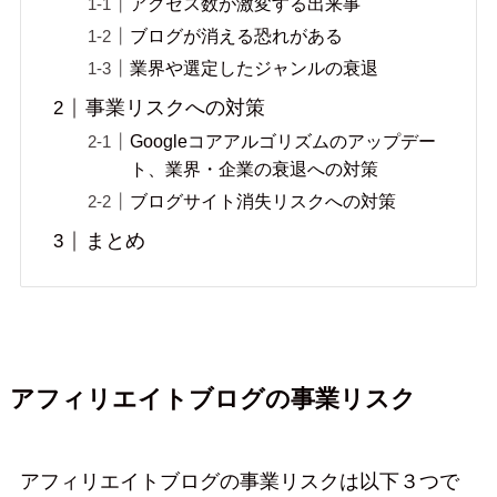
アクセス数が激変する出来事
ブログが消える恐れがある
業界や選定したジャンルの衰退
事業リスクへの対策
Googleコアアルゴリズムのアップデー
ト、業界・企業の衰退への対策
ブログサイト消失リスクへの対策
まとめ
アフィリエイトブログの事業リスク
アフィリエイトブログの事業リスクは以下３つで