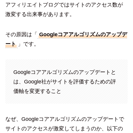
アフィリエイトブログではサイトのアクセス数が
激変する出来事があります。
その原因は「
Googleコアアルゴリズムのアップデ
ート
」です。
Googleコアアルゴリズムのアップデートと
は、Google社がサイトを評価するための評
価軸を変更すること
なぜ、Googleコアアルゴリズムのアップデートで
サイトのアクセスが激変してしまうのか、以下の