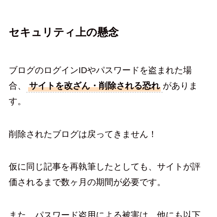
セキュリティ上の懸念
ブログのログインIDやパスワードを盗まれた場
合、
サイトを改ざん・削除される恐れ
がありま
す。
削除されたブログは戻ってきません！
仮に同じ記事を再執筆したとしても、サイトが評
価されるまで数ヶ月の期間が必要です。
また、パスワード盗用による被害は、他にも以下