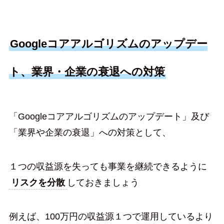
Googleコアアルゴリズムのアップデー
ト、業界・企業の衰退への対策
「Googleコアアルゴリズムのアップデート」及び
「業界や企業の衰退」への対策として、
１つの収益源を失っても事業を継続できるように
リスクを分散
しておきましょう
例えば、100万円の収益源１つで運用しているより