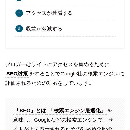
アクセスが激減する
収益が激減する
ブロガーはサイトにアクセスを集めるために、
SEO対策
をすることでGoogle社の検索エンジンに
評価されるための対応をしています。
「SEO」とは
「検索エンジン最適化」
を
意味し、Googleなどの検索エンジンで、サ
イトが上位表示されるための対応策全般の