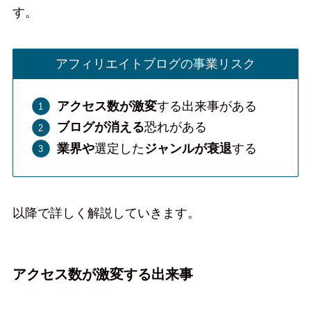
す。
アフィリエイトブログの事業リスク
アクセス数が激変
する出来事がある
ブログが消える
恐れがある
業界や
選定した
ジャンルが衰退
する
以降で詳しく解説していきます。
アクセス数が激変する出来事