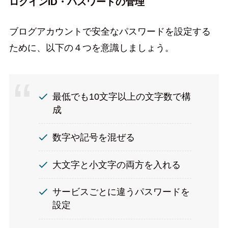
ログインID・パスワードの管理
ブログアカウントで安全なパスワードを設定する
ために、以下の４つを意識しましょう。
最低でも10文字以上の文字数で構
成
数字や記号を混ぜる
大文字と小文字の両方を入れる
サービスごとに違うパスワードを
設定