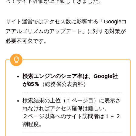
ってサイト評価が上下動してきました。
サイト運営ではアクセス数に影響する「Googleコ
アアルゴリズムのアップデート」に対する対策が
必要不可欠です。
検索エンジンのシェア率は、Google社
が85％
（総務省公表資料）
検索結果の上位（１ページ目）に表示さ
れなければアクセス確保は難しい。
２ページ以降へのサイト訪問者は１～２
割程度。