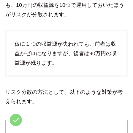
も、10万円の収益源を10つで運用しておいたほう
がリスクが分散されます。
仮に１つの収益源が失われても、前者は収
益がゼロになりますが、後者は90万円の収
益源が残ります。
リスク分散の方法として、以下のような対策が考
えられます。