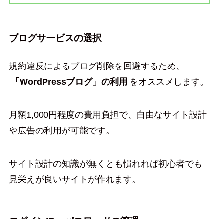
ブログサービスの選択
規約違反によるブログ削除を回避するため、
「WordPressブログ」の利用
をオススメします。
月額1,000円程度の費用負担で、自由なサイト設計
や広告の利用が可能です。
サイト設計の知識が無くとも慣れれば初心者でも
見栄えが良いサイトが作れます。