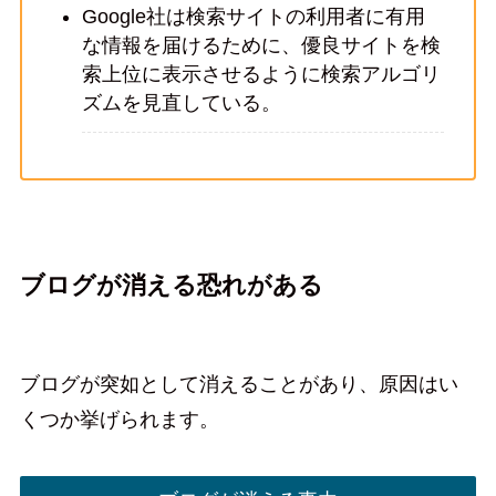
Google社は検索サイトの利用者に有用
な情報を届けるために、優良サイトを検
索上位に表示させるように検索アルゴリ
ズムを見直している。
ブログが消える恐れがある
ブログが突如として消えることがあり、原因はい
くつか挙げられます。