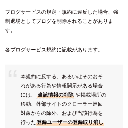
ブログサービスの規定・規約に違反した場合、強
制退場としてブログを削除されることがありま
す。
各ブログサービス規約に記載があります。
本規約に反する、あるいはそのおそ
れがある行為や情報開示がある場合
には、
当該情報の削除
や掲載場所の
移動、外部サイトのクローラー巡回
対象からの除外、および当該行為を
行った
登録ユーザーの登録取り消し