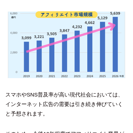
スマホやSNS普及率が高い現代社会においては、
インターネット広告の需要は引き続き伸びていく
と予想されます。