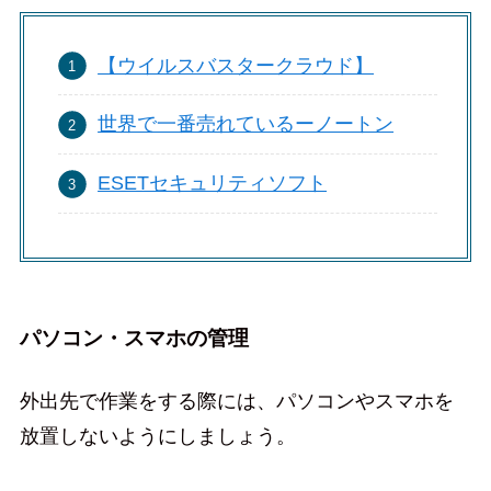
【ウイルスバスタークラウド】
世界で一番売れているーノートン
ESETセキュリティソフト
パソコン・スマホの管理
外出先で作業をする際には、パソコンやスマホを
放置しないようにしましょう。