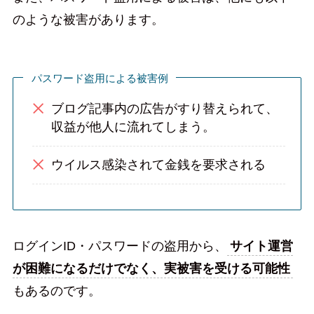
のような被害があります。
パスワード盗用による被害例
ブログ記事内の広告がすり替えられて、
収益が他人に流れてしまう。
ウイルス感染されて金銭を要求される
ログインID・パスワードの盗用から、
サイト運営
が困難になるだけでなく、実被害を受ける可能性
もあるのです。