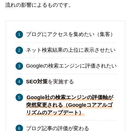
流れの影響によるものです。
ブログにアクセスを集めたい（集客）
ネット検索結果の上位に表示させたい
Googleの検索エンジンに評価されたい
SEO対策
を実施する
Google社の検索エンジンの評価軸が
突然変更される（Googleコアアルゴ
リズムのアップデート）
ブログ記事の評価が変わる