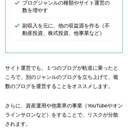
ブログジャンルの種類やサイト運営の
数を増やす
副収入を元に、他の収益源を作る（不
動産投資、株式投資、他事業など）
サイト運営でも、１つのブログが軌道に乗ったと
ころで、別のジャンルのブログを立ち上げて、複
数のブログを運営することをオススメします。
さらに、資産運用や他業界の事業（YouTubeやオン
ラインサロンなど）をすることで、リスクが分散
されます。