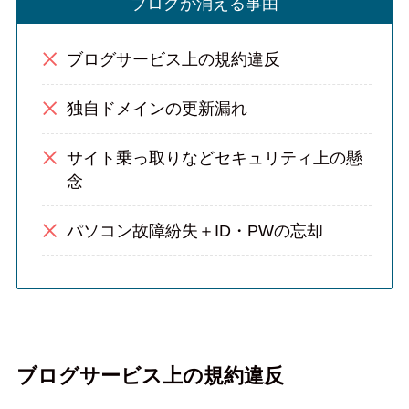
ブログが消える事由
ブログサービス上の規約違反
独自ドメインの更新漏れ
サイト乗っ取りなどセキュリティ上の懸
念
パソコン故障紛失＋ID・PWの忘却
ブログサービス上の規約違反