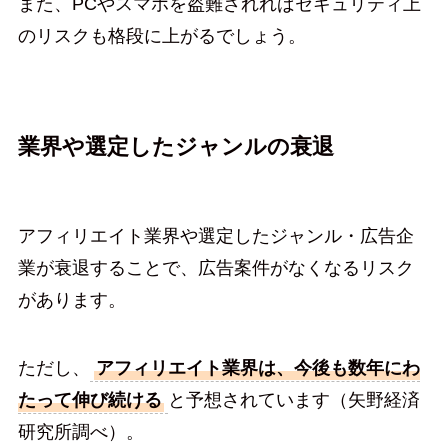
また、PCやスマホを盗難されればセキュリティ上
のリスクも格段に上がるでしょう。
業界や選定したジャンルの衰退
アフィリエイト業界や選定したジャンル・広告企
業が衰退することで、広告案件がなくなるリスク
があります。
ただし、
アフィリエイト業界は、今後も数年にわ
たって伸び続ける
と予想されています（矢野経済
研究所調べ）。