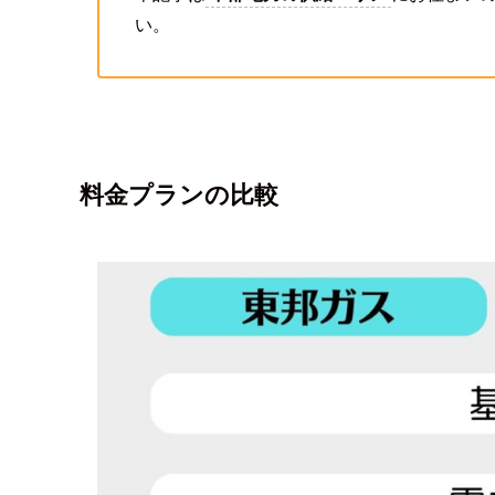
い。
料金プランの比較