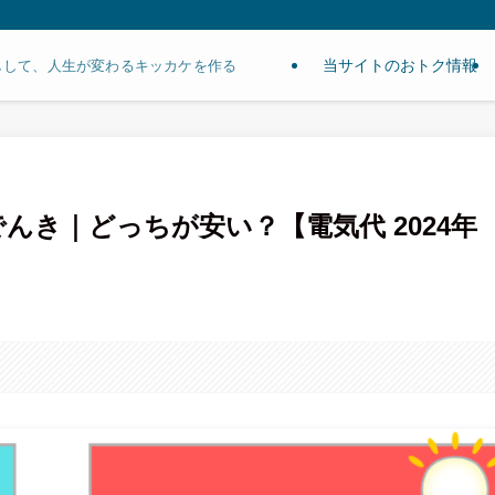
当サイトのおトク情報
しして、人生が変わるキッカケを作る
uでんき｜どっちが安い？【電気代 2024年