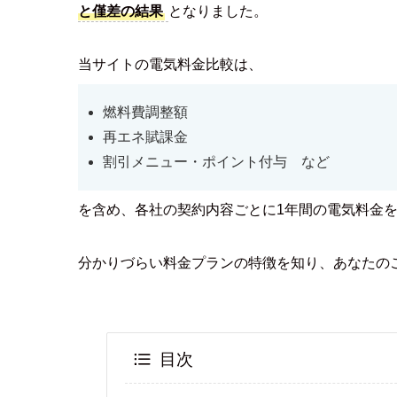
と僅差の結果
となりました。
当サイトの電気料金比較は、
燃料費調整額
再エネ賦課金
割引メニュー・ポイント付与 など
を含め、各社の契約内容ごとに1年間の電気料金
分かりづらい料金プランの特徴を知り、あなたの
目次