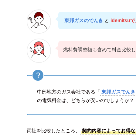
東邦ガスのでんき
と
idemitsu
燃料費調整額も含めて料金比較し
中部地方のガス会社である「
東邦ガスでんき
の電気料金は、どちらが安いのでしょうか？
両社を比較したところ、
契約内容によってお得な