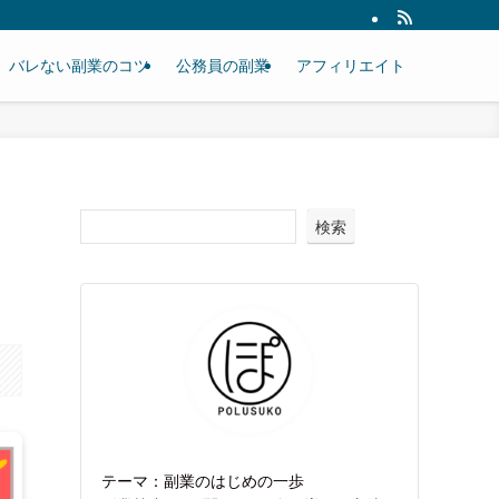
バレない副業のコツ
公務員の副業
アフィリエイト
検索
テーマ：副業のはじめの一歩