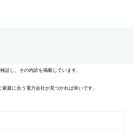
を検証し、その内訳を掲載しています。
ご家庭に合う電力会社が見つかれば幸いです。