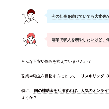
今の仕事を続けていても大丈夫
副業で収入を増やしたいけど、
そんな不安や悩みを抱えていませんか？
副業や独立を目指す方にとって、
リスキリング（
特に、
国の補助金を活用すれば、人気のオンライン
ょうか？