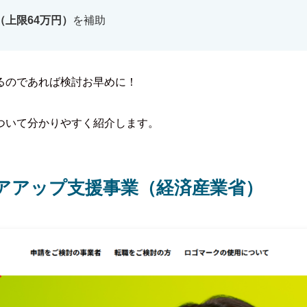
（上限64万円）
を補助
るのであれば検討お早めに！
ついて分かりやすく紹介します。
アアップ支援事業（経済産業省）