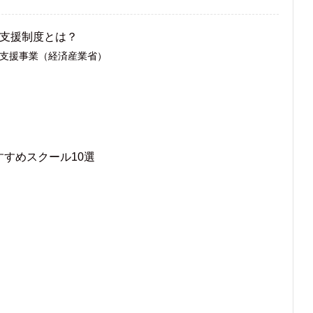
グ支援制度とは？
支援事業（経済産業省）
すめスクール10選