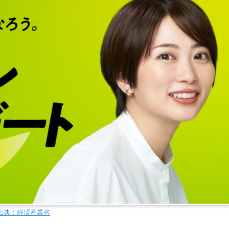
出典：経済産業省