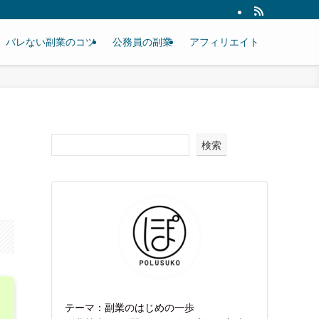
バレない副業のコツ
公務員の副業
アフィリエイト
検索
テーマ：副業のはじめの一歩