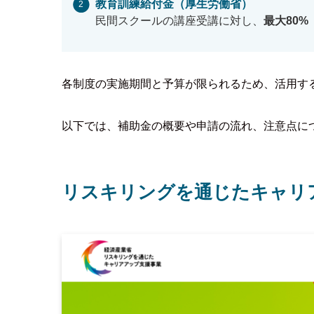
教育訓練給付金（厚生労働省）
民間スクールの講座受講に対し、
最大80%
各制度の実施期間と予算が限られるため、活用す
以下では、補助金の概要や申請の流れ、注意点に
リスキリングを通じたキャリ