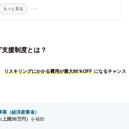
もっと見る
グ支援制度とは？
、
リスキリングにかかる費用が最大80％OFF
になるチャンス
事業（経済産業省）
（上限56万円）
を補助