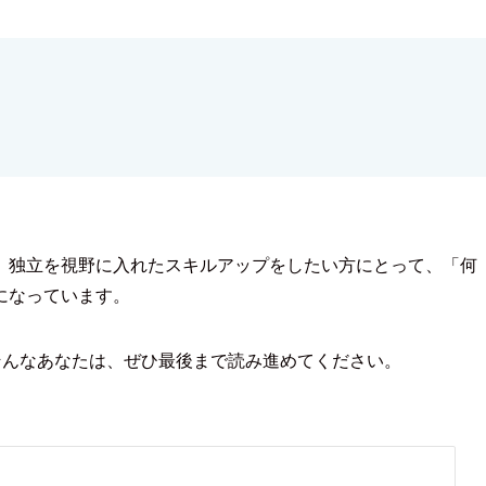
、独立を視野に入れたスキルアップをしたい方にとって、「何
になっています。
そんなあなたは、ぜひ最後まで読み進めてください。