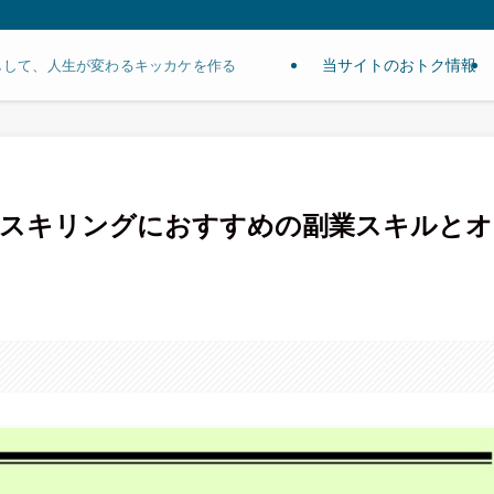
当サイトのおトク情報
しして、人生が変わるキッカケを作る
｜リスキリングにおすすめの副業スキルとオ