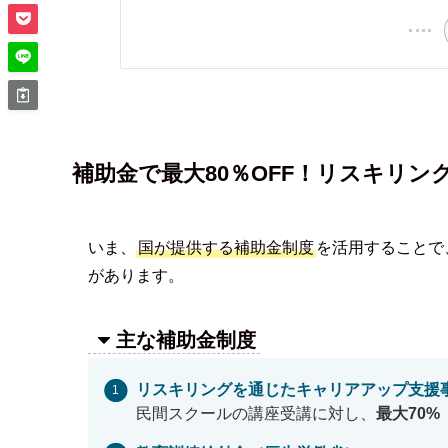
補助金で最大80％OFF！リスキリン
いま、
国が提供する補助金制度
を活用することで
があります。
主な補助金制度
リスキリングを通じたキャリアアップ支援
民間スクールの講座受講に対し、
最大70%