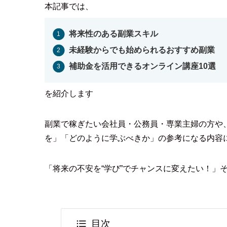
本記事では、
将来性のある副業スキル
未経験からでも始められるおすすめ副業
補助金を活用できるオンライン講座10選
を紹介します
副業で稼ぎたい会社員・公務員・専業主婦の方や
を」「どのように学ぶべきか」の参考になる内容
「将来の不安を“学び”でチャンスに変えたい！」
目次