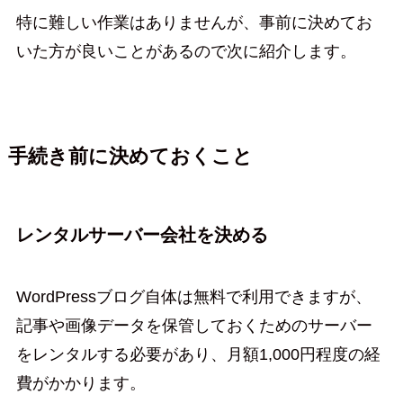
特に難しい作業はありませんが、事前に決めてお
いた方が良いことがあるので次に紹介します。
手続き前に決めておくこと
レンタルサーバー会社を決める
WordPressブログ自体は無料で利用できますが、
記事や画像データを保管しておくためのサーバー
をレンタルする必要があり、月額1,000円程度の経
費がかかります。