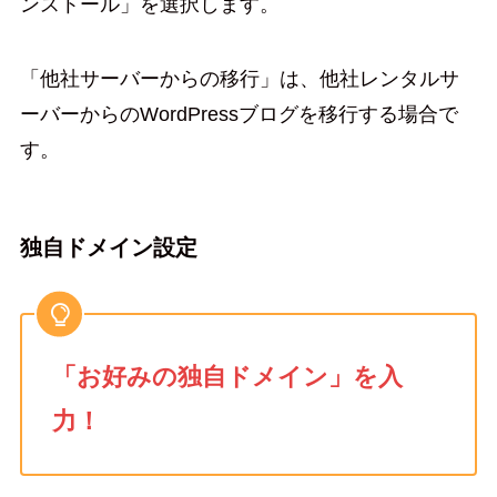
ンストール」を選択します。
「他社サーバーからの移行」は、他社レンタルサ
ーバーからのWordPressブログを移行する場合で
す。
独自ドメイン設定
「お好みの独自ドメイン」を入
力！