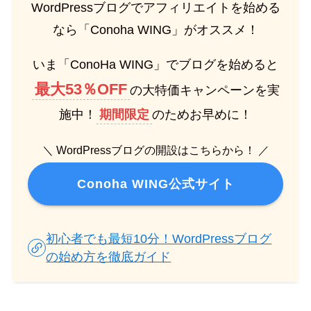
WordPressブログでアフィリエイトを始める
なら「Conoha WING」がオススメ！
いま「ConoHa WING」でブログを始めると
最大53％OFF
の大特価キャンペーンを実
施中！
期間限定
のためお早めに！
＼ WordPressブログの開設はこちらから！ ／
Conoha WING公式サイト
初心者でも最短10分！WordPressブログ
の始め方を徹底ガイド