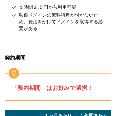
１時間２.５円から利用可能
独自ドメインの無料特典が付かないた
め、費用をかけてドメインを取得する必
要がある
契約期間
「契約期間」はお好みで選択！
１カ月あたり
１年間あたり