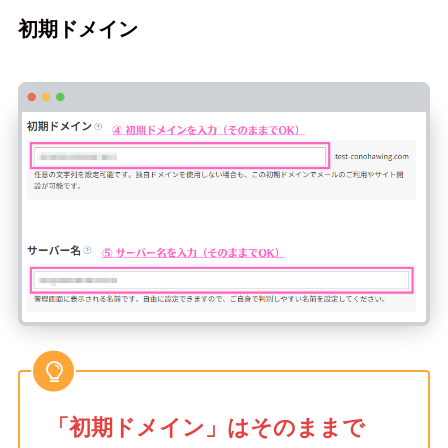
初期ドメイン
「初期ドメイン」はそのままで