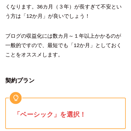
くなります。36カ月（３年）が長すぎて不安とい
う方は「12か月」が良いでしょう！
ブログの収益化には数カ月～１年以上かかるのが
一般的ですので、最短でも「12か月」としておく
ことをオススメします。
契約プラン
「ベーシック」を選択！