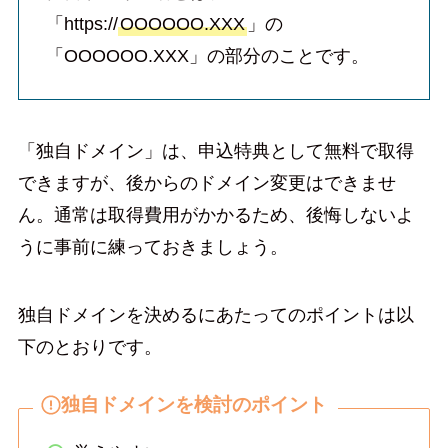
「https://
OOOOOO.XXX
」の
「OOOOOO.XXX」の部分のことです。
「独自ドメイン」は、申込特典として無料で取得
できますが、後からのドメイン変更はできませ
ん。通常は取得費用がかかるため、後悔しないよ
うに事前に練っておきましょう。
独自ドメインを決めるにあたってのポイントは以
下のとおりです。
独自ドメインを検討のポイント