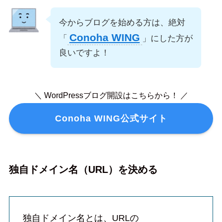
今からブログを始める方は、絶対
Conoha WING
「
」にした方が
良いですよ！
＼ WordPressブログ開設はこちらから！ ／
Conoha WING公式サイト
独自ドメイン名（URL）を決める
独自ドメイン名とは、URLの