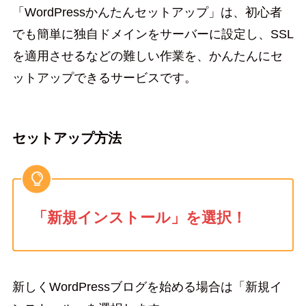
「WordPressかんたんセットアップ」は、初心者
でも簡単に独自ドメインをサーバーに設定し、SSL
を適用させるなどの難しい作業を、かんたんにセ
ットアップできるサービスです。
セットアップ方法
「新規インストール」を選択！
新しくWordPressブログを始める場合は「新規イ