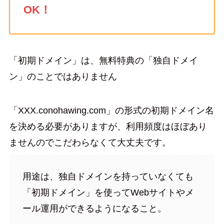
OK！
「初期ドメイン」は、無料特典の「独自ドメイ
ン」のことではありません
「XXX.conohawing.com」の形式の初期ドメイン名
を決める必要がありますが、利用頻度はほぼあり
ませんのでこだわらなくて大丈夫です。
用途は、独自ドメインを持っていなくても
「初期ドメイン」を使ってWebサイトやメ
ール運用ができるようになること。