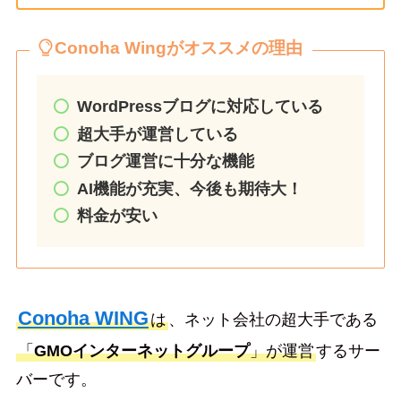
Conoha Wingがオススメの理由
WordPressブログに対応している
超大手が運営している
ブログ運営に十分な機能
AI機能が充実、今後も期待大！
料金が安い
Conoha WING
は
、ネット会社の超大手である
「
GMOインターネットグループ
」が運営
するサー
バーです。