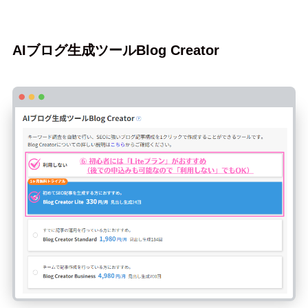
AIブログ生成ツールBlog Creator