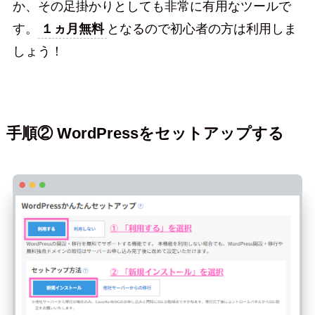
か、その足掛かりとしても非常に有用なツールで
す。
１ヵ月無料
となるので初心者の方は利用しま
しょう！
手順② WordPressをセットアップする