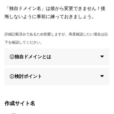
「独自ドメイン名」は後から変更できません！後
悔しないように事前に練っておきましょう。
詳細記載済みであるため割愛しますが、再度確認したい場合は以
下を確認してください。
独自ドメインとは
検討ポイント
作成サイト名