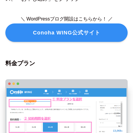
＼ WordPressブログ開設はこちらから！ ／
Conoha WING公式サイト
料金プラン