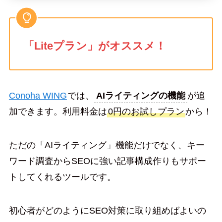
「Liteプラン」がオススメ！
Conoha WING
では、
AIライティングの機能
が追
加できます。利用料金は
0円のお試しプラン
から！
ただの「AIライティング」機能だけでなく、キー
ワード調査からSEOに強い記事構成作りもサポー
トしてくれるツールです。
初心者がどのようにSEO対策に取り組めばよいの