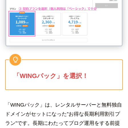
「WINGパック」を選択！
「WINGパック」は、レンタルサーバーと無料独自
ドメインがセットになった”お得な長期利用割引プ
ラン”です。長期にわたってブログ運用をする前提