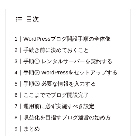
目次
WordPressブログ開設手順の全体像
手続き前に決めておくこと
手順① レンタルサーバーを契約する
手順② WordPressをセットアップする
手順③ 必要な情報を入力する
ここまででブログ開設完了
運用前に必ず実施すべき設定
収益化を目指すブログ運営の始め方
まとめ