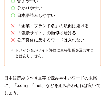
覚えやすい
分かりやすい
日本語読みしやすい
「企業・ブランド名」の類似は避ける
「強豪サイト」の類似は避ける
公序良俗に反するワードは入れない
ドメイン名がサイト評価に直接影響を及ぼすこ
とはありません。
日本語読み３〜４文字で読みやすいワードの末尾
に、「.com」「.net」などを組み合わせれば良いで
しょう。