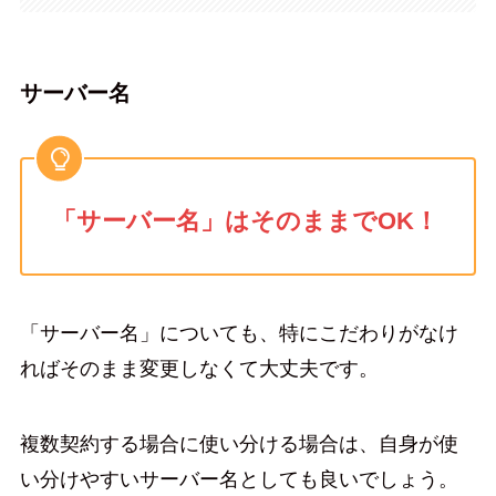
サーバー名
「サーバー名」はそのままでOK！
「サーバー名」についても、特にこだわりがなけ
ればそのまま変更しなくて大丈夫です。
複数契約する場合に使い分ける場合は、自身が使
い分けやすいサーバー名としても良いでしょう。