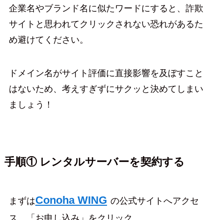
企業名やブランド名に似たワードにすると、詐欺
サイトと思われてクリックされない恐れがあるた
め避けてください。
ドメイン名がサイト評価に直接影響を及ぼすこと
はないため、考えすぎずにサクッと決めてしまい
ましょう！
手順① レンタルサーバーを契約する
Conoha WING
まずは
の公式サイトへアクセ
ス、「お申し込み」をクリック