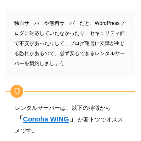
独自サーバーや無料サーバーだと、WordPressブ
ログに対応していたなかったり、セキュリティ面
で不安があったりして、ブログ運営に支障が生じ
る恐れがあるので、必ず安心できるレンタルサー
バーを契約しましょう！
レンタルサーバーは、以下の特徴から
「
Conoha WING
」
が断トツでオスス
メです。