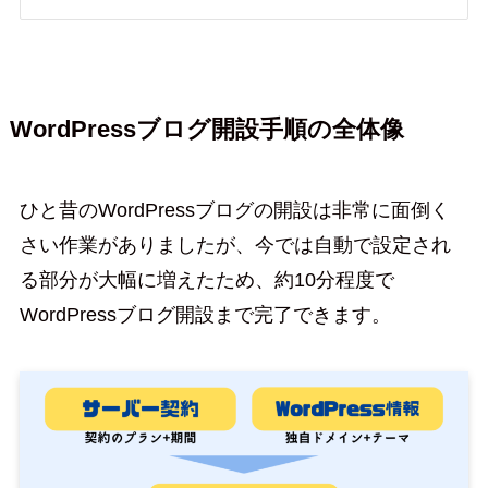
WordPressブログ開設手順の全体像
ひと昔のWordPressブログの開設は非常に面倒く
さい作業がありましたが、今では自動で設定され
る部分が大幅に増えたため、約10分程度で
WordPressブログ開設まで完了できます。