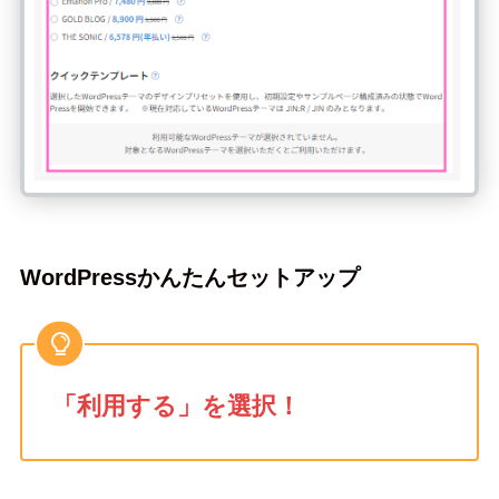
WordPressかんたんセットアップ
「利用する」を選択！