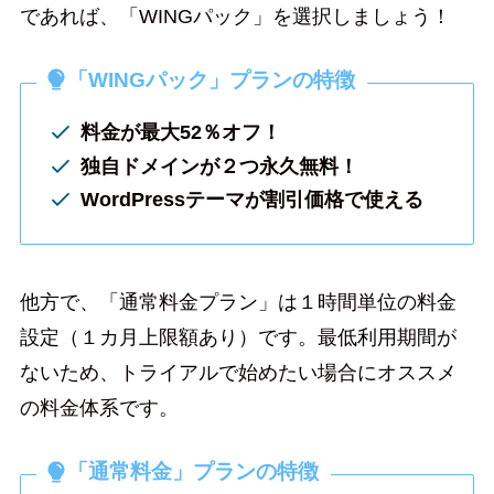
であれば、「WINGパック」を選択しましょう！
「WINGパック」プランの特徴
料金が最大52％オフ！
独自ドメインが２つ永久無料！
WordPressテーマが割引価格で使える
他方で、「通常料金プラン」は１時間単位の料金
設定（１カ月上限額あり）です。最低利用期間が
ないため、トライアルで始めたい場合にオススメ
の料金体系です。
「通常料金」プランの特徴