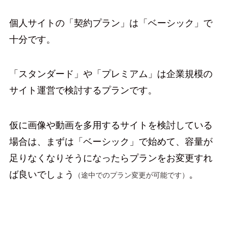
個人サイトの「契約プラン」は「ベーシック」で
十分です。
「スタンダード」や「プレミアム」は企業規模の
サイト運営で検討するプランです。
仮に画像や動画を多用するサイトを検討している
場合は、まずは「ベーシック」で始めて、容量が
足りなくなりそうになったらプランをお変更すれ
ば良いでしょう
。
（途中でのプラン変更が可能
です
）