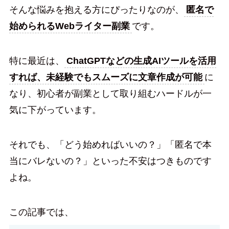
そんな悩みを抱える方にぴったりなのが、
匿名で
始められるWebライター副業
です。
特に最近は、
ChatGPTなどの生成AIツールを活用
すれば、未経験でもスムーズに文章作成が可能
に
なり、初心者が副業として取り組むハードルが一
気に下がっています。
それでも、「どう始めればいいの？」「匿名で本
当にバレないの？」といった不安はつきものです
よね。
この記事では、