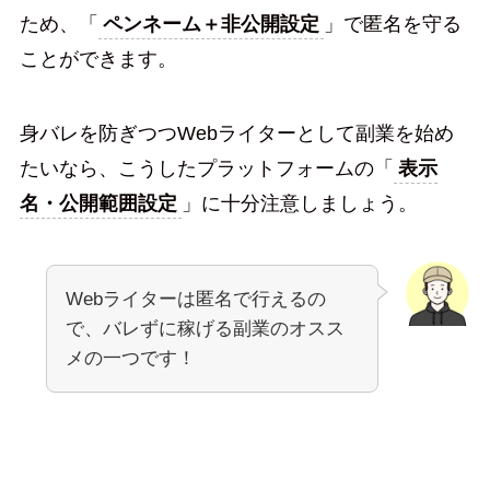
ため、「
ペンネーム＋非公開設定
」で匿名を守る
ことができます。
身バレを防ぎつつWebライターとして副業を始め
たいなら、こうしたプラットフォームの「
表示
名・公開範囲設定
」に十分注意しましょう。
Webライターは匿名で行えるの
で、バレずに稼げる副業のオスス
メの一つです！