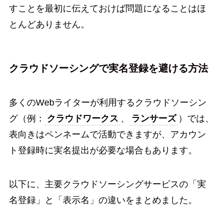
すことを最初に伝えておけば問題になることはほ
とんどありません。
クラウドソーシングで実名登録を避ける方法
多くのWebライターが利用するクラウドソーシン
グ（例：
クラウドワークス
、
ランサーズ
）では、
表向きはペンネームで活動できますが、アカウン
ト登録時に実名提出が必要な場合もあります。
以下に、主要クラウドソーシングサービスの「実
名登録」と「表示名」の違いをまとめました。