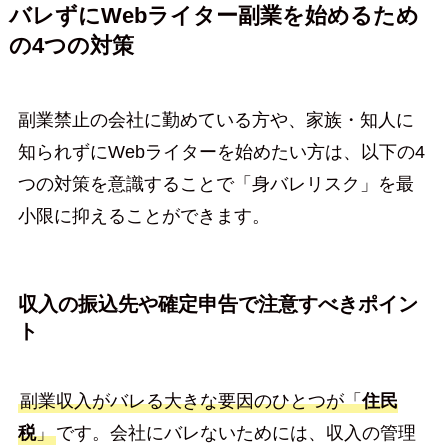
バレずにWebライター副業を始めるため
の4つの対策
副業禁止の会社に勤めている方や、家族・知人に
知られずにWebライターを始めたい方は、以下の4
つの対策を意識することで「身バレリスク」を最
小限に抑えることができます。
収入の振込先や確定申告で注意すべきポイン
ト
副業収入がバレる大きな要因のひとつが「
住民
税
」
です。会社にバレないためには、収入の管理