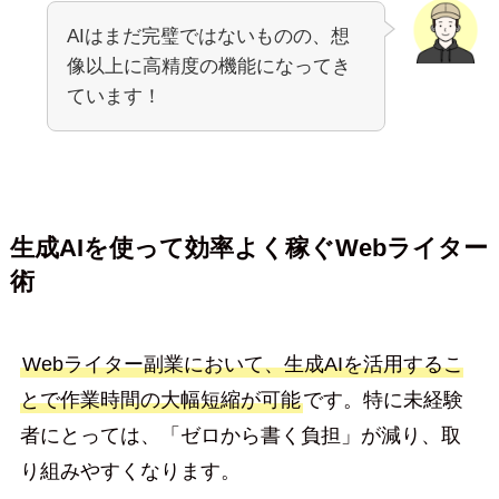
AIはまだ完璧ではないものの、想
像以上に高精度の機能になってき
ています！
生成AIを使って効率よく稼ぐWebライター
術
Webライター副業において、生成AIを活用するこ
とで作業時間の大幅短縮が可能
です。特に未経験
者にとっては、「ゼロから書く負担」が減り、取
り組みやすくなります。