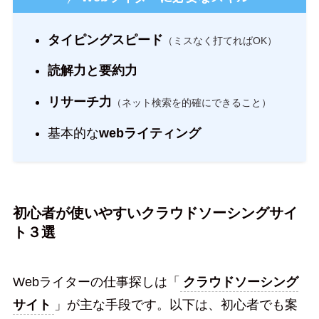
タイピングスピード
（ミスなく打てればOK）
読解力と要約力
リサーチ力
（ネット検索を的確にできること）
基本的な
webライティング
初心者が使いやすいクラウドソーシングサイ
ト３選
Webライターの仕事探しは「
クラウドソーシング
サイト
」が主な手段です。以下は、初心者でも案