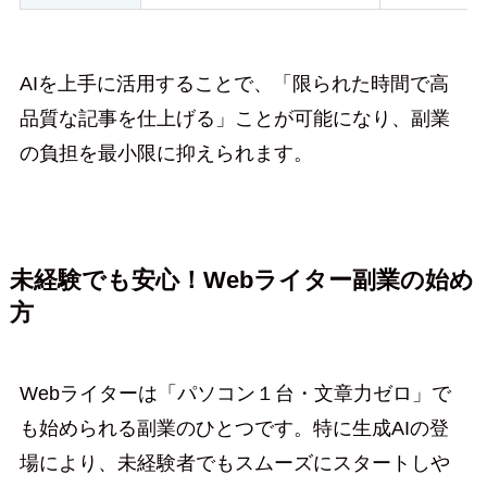
AIを上手に活用することで、「限られた時間で高
品質な記事を仕上げる」ことが可能になり、副業
の負担を最小限に抑えられます。
未経験でも安心！Webライター副業の始め
方
Webライターは「パソコン１台・文章力ゼロ」で
も始められる副業のひとつです。特に生成AIの登
場により、未経験者でもスムーズにスタートしや