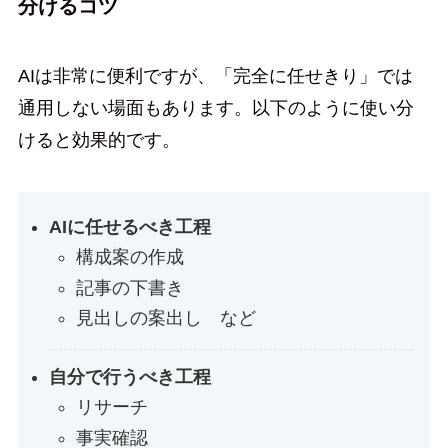
分けるコツ
AIは非常に便利ですが、「完全に任せきり」では
通用しない場面もあります。以下のように使い分
けると効果的です。
AIに任せるべき工程
構成案の作成
記事の下書き
見出しの案出し など
自分で行うべき工程
リサーチ
事実確認