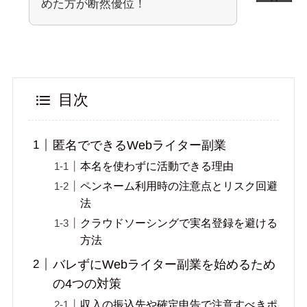
めた方が断然優位！
目次
匿名でできるWebライター副業
本名を使わずに活動できる理由
ペンネーム利用時の注意点とリスク回避
法
クラウドソーシングで実名登録を避ける
方法
バレずにWebライター副業を始めるため
の4つの対策
収入の振込先や確定申告で注意すべきポ