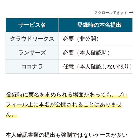
スクロールできます
サービス名
登録時の本名提出
クラウドワークス
必要（非公開）
ランサーズ
必要（本人確認時）
ココナラ
任意（本人確認しない限り）
登録時に実名を求められる場面があっても、プロ
フィール上に本名が公開されることはありませ
ん。
本人確認書類の提出も強制ではないケースが多い