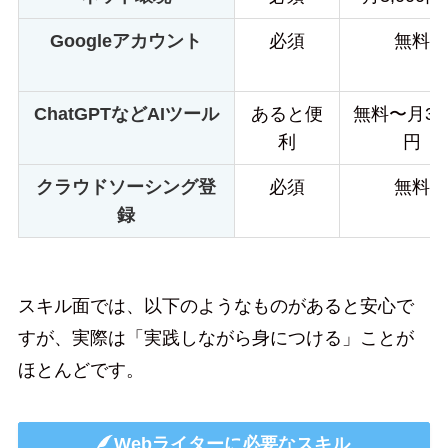
Googleアカウント
必須
無料
ChatGPTなどAIツール
あると便
無料〜月3,0
利
円
クラウドソーシング登
必須
無料
録
スキル面では、以下のようなものがあると安心で
すが、実際は「実践しながら身につける」ことが
ほとんどです。
Webライターに必要なスキル