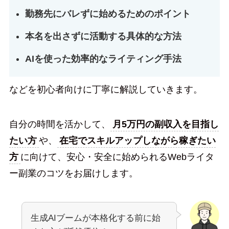
勤務先にバレずに始めるためのポイント
本名を出さずに活動する具体的な方法
AIを使った効率的なライティング手法
などを初心者向けに丁寧に解説していきます。
自分の時間を活かして、
月5万円の副収入を目指し
たい方
や、
在宅でスキルアップしながら稼ぎたい
方
に向けて、安心・安全に始められるWebライタ
ー副業のコツをお届けします。
生成AIブームが本格化する前に始