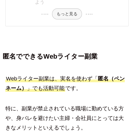
よう
もっと見る
匿名でできるWebライター副業
Webライター副業は、実名を使わず「
匿名（ペン
ネーム）
」でも活動可能
です。
特に、副業が禁止されている職場に勤めている方
や、身バレを避けたい主婦・会社員にとっては大
きなメリットといえるでしょう。