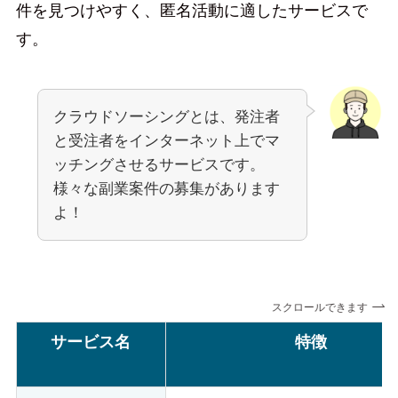
件を見つけやすく、匿名活動に適したサービスで
す。
クラウドソーシングとは、発注者
と受注者をインターネット上でマ
ッチングさせるサービスです。
様々な副業案件の募集があります
よ！
スクロールできます
サービス名
特徴