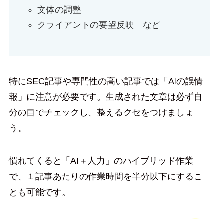
文体の調整
クライアントの要望反映 など
特にSEO記事や専門性の高い記事では「AIの誤情
報」に注意が必要です。生成された文章は必ず自
分の目でチェックし、整えるクセをつけましょ
う。
慣れてくると「AI＋人力」のハイブリッド作業
で、１記事あたりの作業時間を半分以下にするこ
とも可能です。