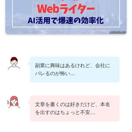
副業に興味はあるけれど、会社に
バレるのが怖い…
文章を書くのは好きだけど、本名
を出すのはちょっと不安…