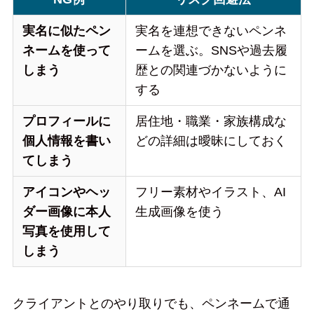
実名に似たペン
実名を連想できないペンネ
ネームを使って
ームを選ぶ。SNSや過去履
しまう
歴との関連づかないように
する
プロフィールに
居住地・職業・家族構成な
個人情報を書い
どの詳細は曖昧にしておく
てしまう
アイコンやヘッ
フリー素材やイラスト、AI
ダー画像に本人
生成画像を使う
写真を使用して
しまう
クライアントとのやり取りでも、ペンネームで通