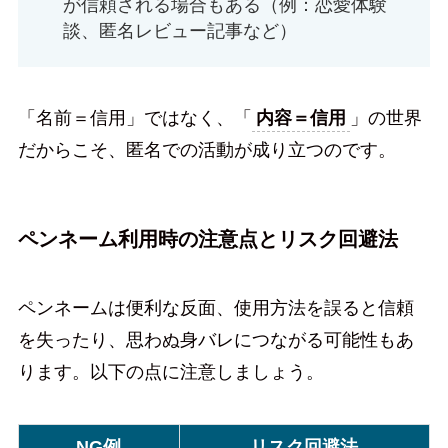
が信頼される場合もある（例：恋愛体験
談、匿名レビュー記事など）
「名前＝信用」ではなく、「
内容＝信用
」の世界
だからこそ、匿名での活動が成り立つのです。
ペンネーム利用時の注意点とリスク回避法
ペンネームは便利な反面、使用方法を誤ると信頼
を失ったり、思わぬ身バレにつながる可能性もあ
ります。以下の点に注意しましょう。
NG例
リスク回避法