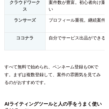
クラウドワーク
案件数が豊富。初心者向け案
ス
い
ランサーズ
プロフィール重視。継続案件
ココナラ
自分でサービス出品ができる
すべて無料で始められ、ペンネーム登録もOKで
す。まずは複数登録して、案件の雰囲気を見てみ
るのがおすすめです。
AIライティングツールと人の手をうまく使い