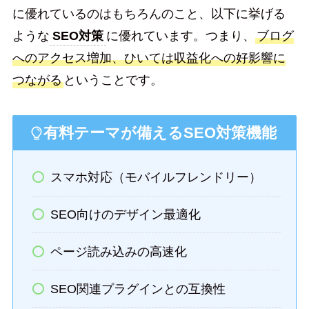
に優れているのはもちろんのこと、以下に挙げる
ような
SEO対策
に優れています。つまり、
ブログ
へのアクセス増加、ひいては収益化への好影響に
つながる
ということです。
有料テーマが備えるSEO対策機能
スマホ対応（モバイルフレンドリー）
SEO向けのデザイン最適化
ページ読み込みの高速化
SEO関連プラグインとの互換性