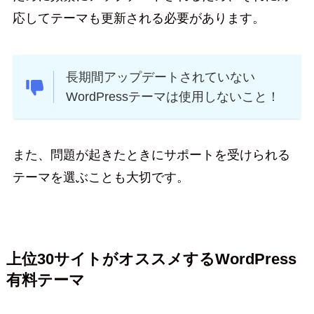
応してテーマも更新される必要があります。
長期間アップデートされていない
WordPressテーマは使用しないこと！
また、問題が起きたときにサポートを受けられる
テーマを選ぶことも大切です。
上位30サイトがオススメするWordPress
有料テーマ