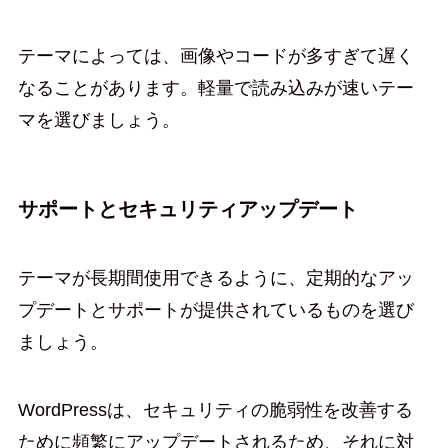
テーマによっては、画像やコードが多すぎて遅く
なることがあります。軽量で読み込みが速いテー
マを選びましょう。
サポートとセキュリティアップデート
テーマが長期間使用できるように、定期的なアッ
プデートとサポートが提供されているものを選び
ましょう。
WordPressは、セキュリティの脆弱性を改善する
ために頻繁にアップデートされるため、それに対