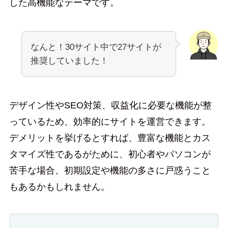
した高機能なテーマです。
なんと！30サイト中で27サイトが
推奨していました！
デザイン性やSEO対策、収益化に必要な機能が整
っているため、効率的にサイトを運営できます。
デメリットを挙げるとすれば、豊富な機能とカス
タマイズ性であるがために、初心者やパソコンが
苦手な場合、初期設定や機能の多さに戸惑うこと
もあるかもしれません。