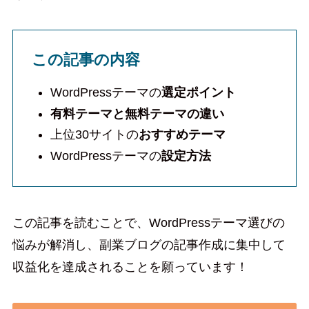
この記事の内容
WordPressテーマの
選定ポイント
有料テーマと無料テーマの違い
上位30サイトの
おすすめテーマ
WordPressテーマの
設定方法
この記事を読むことで、WordPressテーマ選びの
悩みが解消し、副業ブログの記事作成に集中して
収益化を達成されることを願っています！