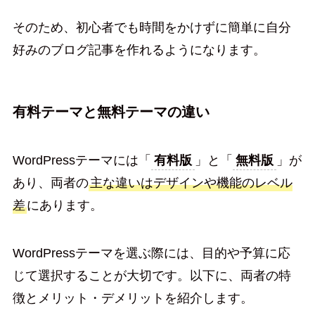
そのため、初心者でも時間をかけずに簡単に自分
好みのブログ記事を作れるようになります。
有料テーマと無料テーマの違い
WordPressテーマには「
有料版
」と「
無料版
」が
あり、両者の
主な違いはデザインや機能のレベル
差
にあります。
WordPressテーマを選ぶ際には、目的や予算に応
じて選択することが大切です。以下に、両者の特
徴とメリット・デメリットを紹介します。