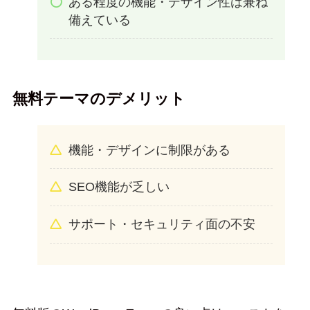
ある程度の機能・デザイン性は兼ね
備えている
無料テーマのデメリット
機能・デザインに制限がある
SEO機能が乏しい
サポート・セキュリティ面の不安