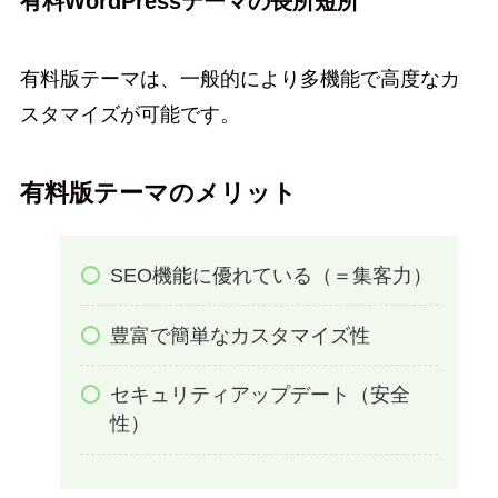
有料WordPressテーマの長所短所
有料版テーマは、一般的により多機能で高度なカ
スタマイズが可能です。
有料版テーマのメリット
SEO機能に優れている（＝集客力）
豊富で簡単なカスタマイズ性
セキュリティアップデート（安全
性）