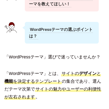
ーマを教えてほしい！
WordPressテーマの選ぶポイント
は？
「WordPressテーマ」選びで迷っていませんか？
「WordPressテーマ」とは、
サイトの
デザイン
と
機能
を決定するテンプレート
の集合であり、選ん
だテーマ次第で
サイトの魅力やユーザーの利便性
が左右されます
。