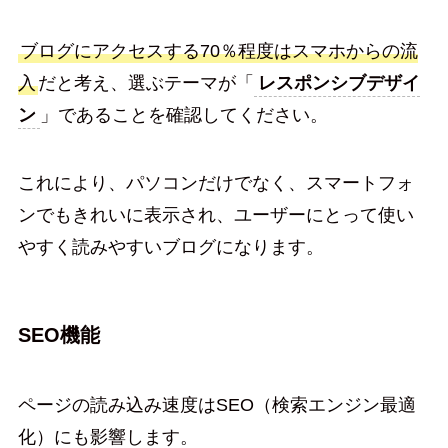
ブログにアクセスする70％程度はスマホからの流
入
だと考え、選ぶテーマが「
レスポンシブデザイ
ン
」であることを確認してください。
これにより、パソコンだけでなく、スマートフォ
ンでもきれいに表示され、ユーザーにとって使い
やすく読みやすいブログになります。
SEO機能
ページの読み込み速度はSEO（検索エンジン最適
化）にも影響します。