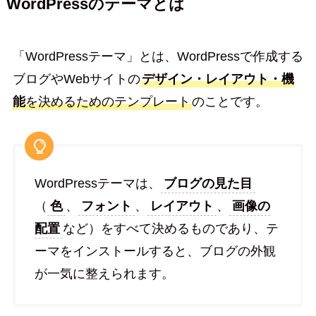
WordPressのテーマとは
「WordPressテーマ」とは、WordPressで作成する
ブログやWebサイトの
デザイン・レイアウト・機
能
を決めるためのテンプレート
のことです。
WordPressテーマは、
ブログの見た目
（
色
、
フォント
、
レイアウト
、
画像の
配置
など）をすべて決めるものであり、テ
ーマをインストールすると、ブログの外観
が一気に整えられます。