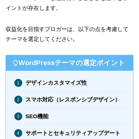
イントが存在します。
収益化を目指すブロガーは、以下の点を考慮して
テーマを選定してください。
WordPressテーマの選定ポイント
デザインカスタマイズ性
スマホ対応（レスポンシブデザイン）
SEO機能
サポートとセキュリティアップデート