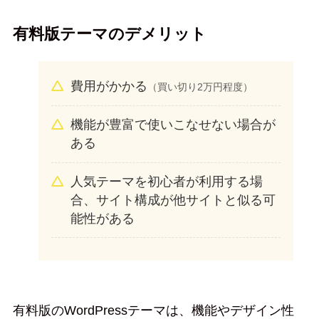
有料版テーマのデメリット
費用がかかる
（買い切り2万円程度）
機能が豊富で使いこなせない場合が
ある
人気テーマを初心者が利用する場
合、サイト構成が他サイトと似る可
能性がある
有料版のWordPressテーマは、機能やデザイン性