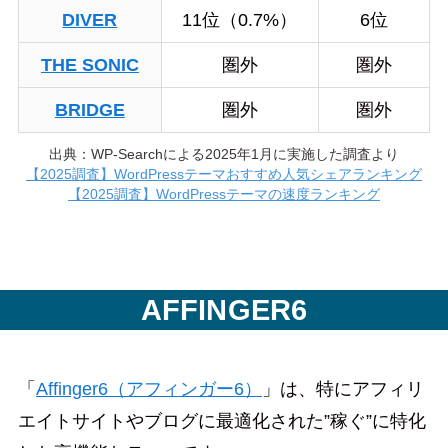
DIVER
11位（0.7%）
6位
THE SONIC
圏外
圏外
BRIDGE
圏外
圏外
出典：WP-Searchによる2025年1月に実施した調査より
【2025調査】WordPressテーマおすすめ人気シェアランキング
【2025調査】WordPressテーマの速度ランキング
AFFINGER6
「
Affinger6（アフィンガー6）
」は、特にアフィリ
エイトサイトやブログに最適化された”稼ぐ”に特化