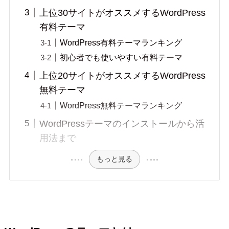
上位30サイトがオススメするWordPress
有料テーマ
WordPress有料テーマランキング
初心者でも使いやすい有料テーマ
上位20サイトがオススメするWordPress
無料テーマ
WordPress無料テーマランキング
WordPressテーマのインストールから活
用法まで
もっと見る