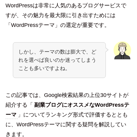
WordPressは非常に人気のあるブログサービスで
すが、その魅力を最大限に引き出すためには
「WordPressテーマ」の選定が重要です。
しかし、テーマの数は膨大で、ど
れを選べば良いのか迷ってしまう
ことも多いですよね。
この記事では、Google検索結果の上位30サイトが
紹介する「
副業ブログにオススメなWordPressテ
ーマ
」についてランキング形式で評価するととも
に、WordPressテーマに関する疑問を解説してい
きます。