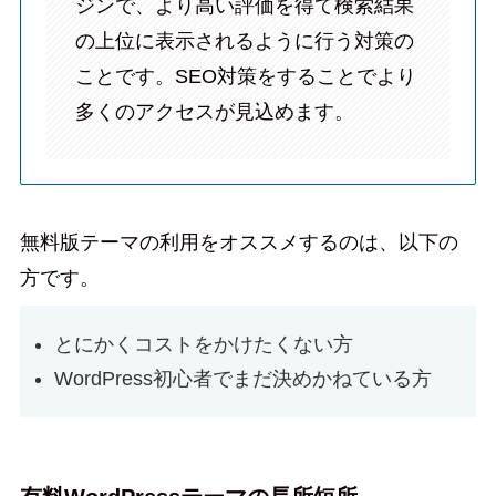
ジンで、より高い評価を得て検索結果
の上位に表示されるように行う対策の
ことです。SEO対策をすることでより
多くのアクセスが見込めます。
無料版テーマの利用をオススメするのは、以下の
方です。
とにかくコストをかけたくない方
WordPress初心者でまだ決めかねている方