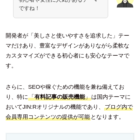
ですね！
開発者が「美しさと使いやすさを追求した」テー
マだけあり、豊富なデザインがありながら柔軟な
カスタマイズができる初心者にも安心なテーマで
す。
さらに、SEOや稼ぐための機能を兼ね備えてお
り、特に
「
有料記事の販売機能
」
は国内テーマに
おいてJIN:Rオリジナルの機能であり、
ブログ内で
会員専用コンテンツの提供が可能
となります。