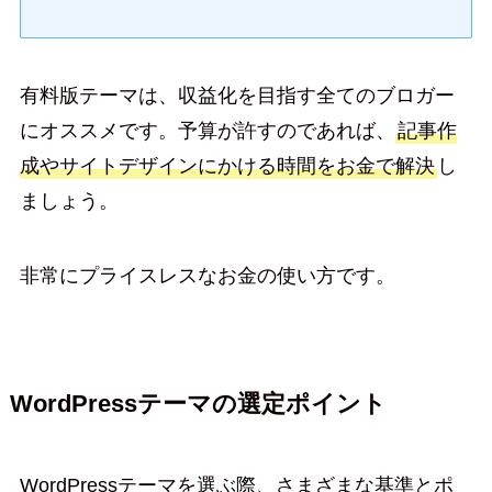
有料版テーマは、収益化を目指す全てのブロガー
にオススメです。予算が許すのであれば、
記事作
成やサイトデザインにかける時間をお金で解決
し
ましょう。
非常にプライスレスなお金の使い方です。
WordPressテーマの選定ポイント
WordPressテーマを選ぶ際、さまざまな基準とポ