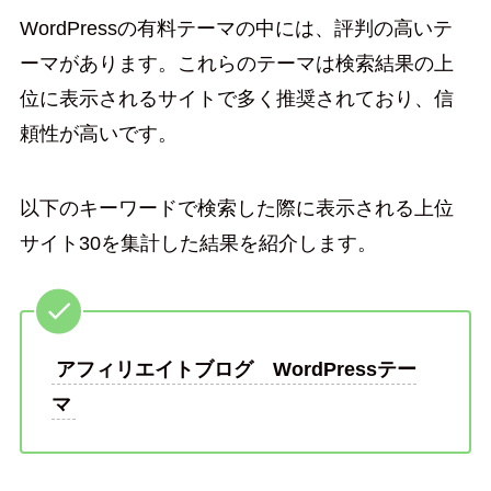
WordPressの有料テーマの中には、評判の高いテ
ーマがあります。これらのテーマは検索結果の上
位に表示されるサイトで多く推奨されており、信
頼性が高いです。
以下のキーワードで検索した際に表示される上位
サイト30を集計した結果を紹介します。
アフィリエイトブログ WordPressテー
マ