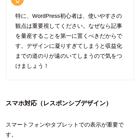
特に、WordPress初心者は、使いやすさの
観点は重要視してください。なぜなら記事
を量産することを第一に置くべきだからで
す。デザインに凝りすぎてしまうと収益化
までの道のりが遠のいてしまうので気をつ
けましょう！
スマホ対応（レスポンシブデザイン）
スマートフォンやタブレットでの表示が重要で
す。