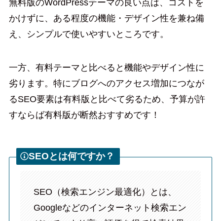
無料版のWordPressテーマの良い点は、コストを
かけずに、ある程度の機能・デザイン性を兼ね備
え、シンプルで使いやすいところです。
一方、有料テーマと比べると機能やデザイン性に
劣ります。特にブログへのアクセス増加につなが
るSEO要素は有料版と比べて劣るため、予算が許
すならば有料版が断然おすすめです！
SEOとは何ですか？
SEO（検索エンジン最適化）とは、
Googleなどのインターネット検索エン