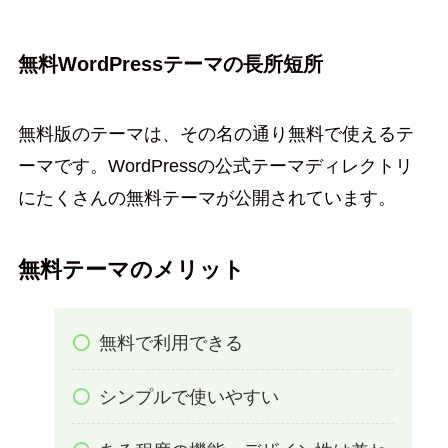
無料WordPressテーマの長所短所
無料版のテーマは、その名の通り無料で使えるテ
ーマです。WordPressの公式テーマディレクトリ
にたくさんの無料テーマが公開されています。
無料テーマのメリット
無料で利用できる
シンプルで使いやすい