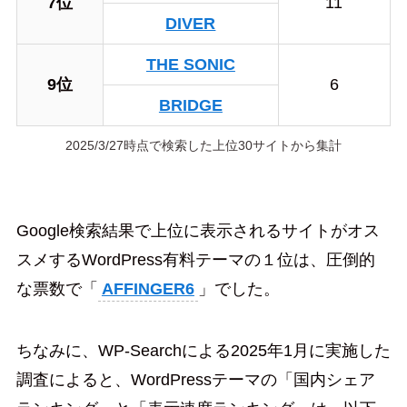
7位
11
DIVER
THE SONIC
9位
6
BRIDGE
2025/3/27時点で検索した上位30サイトから集計
Google検索結果で上位に表示されるサイトがオス
スメするWordPress有料テーマの１位は、圧倒的
な票数で「
AFFINGER6
」でした。
ちなみに、WP-Searchによる2025年1月に実施した
調査によると、WordPressテーマの「国内シェア