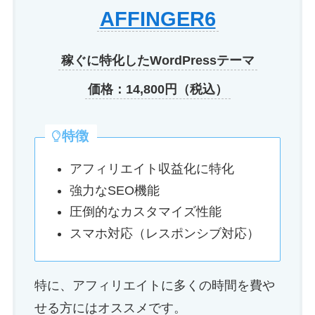
AFFINGER6
稼ぐに特化したWordPressテーマ
価格：14,800円（税込）
特徴
アフィリエイト収益化に特化
強力なSEO機能
圧倒的なカスタマイズ性能
スマホ対応（レスポンシブ対応）
特に、アフィリエイトに多くの時間を費や
せる方にはオススメです。