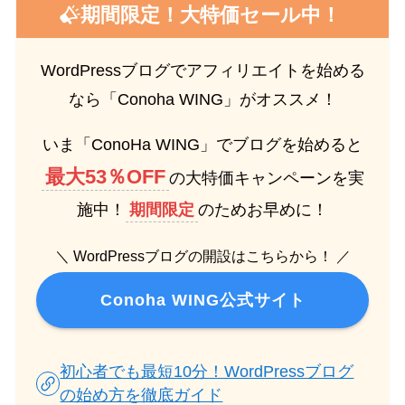
期間限定！大特価セール中！
WordPressブログでアフィリエイトを始める
なら「Conoha WING」がオススメ！
いま「ConoHa WING」でブログを始めると
最大53％OFF
の大特価キャンペーンを実
施中！
期間限定
のためお早めに！
＼ WordPressブログの開設はこちらから！ ／
Conoha WING公式サイト
初心者でも最短10分！WordPressブログ
の始め方を徹底ガイド