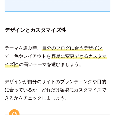
デザインとカスタマイズ性
テーマを選ぶ時、
自分のブログに合うデザイン
で、色やレイアウトを
容易に変更できるカスタマ
イズ性
の高いテーマを選びましょう。
デザインが自分のサイトのブランディングや目的
に合っているか、どれだけ容易にカスタマイズで
きるかをチェックしましょう。