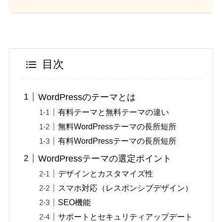
目次
WordPressのテーマとは
有料テーマと無料テーマの違い
無料WordPressテーマの長所短所
有料WordPressテーマの長所短所
WordPressテーマの選定ポイント
デザインとカスタマイズ性
スマホ対応（レスポンシブデザイン）
SEO機能
サポートとセキュリティアップデート