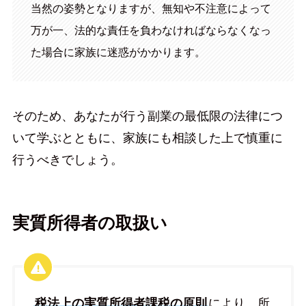
当然の姿勢となりますが、無知や不注意によって
万が一、法的な責任を負わなければならなくなっ
た場合に家族に迷惑がかかります。
そのため、あなたが行う副業の最低限の法律につ
いて学ぶとともに、家族にも相談した上で慎重に
行うべきでしょう。
実質所得者の取扱い
税法上の実質所得者課税の原則
により、所