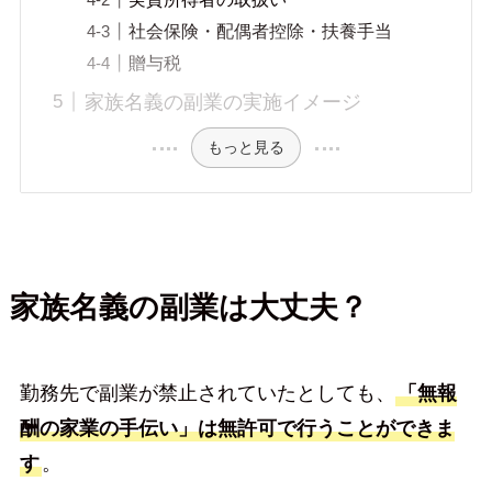
社会保険・配偶者控除・扶養手当
贈与税
家族名義の副業の実施イメージ
もっと見る
家族名義の副業は大丈夫？
勤務先で副業が禁止されていたとしても、
「無報
酬の家業の手伝い」は無許可で行うことができま
す
。