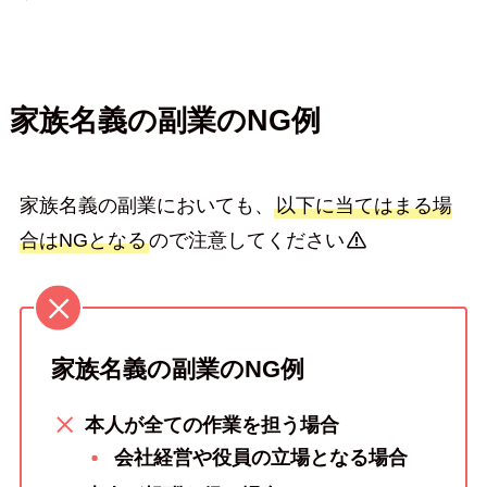
家族名義の副業の
NG
例
家族名義の副業においても、
以下に当てはまる場
合はNGとなる
ので注意してください
家族名義の副業のNG例
本人が全ての作業を担う場合
会社経営や役員の立場となる場合