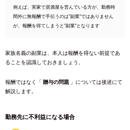
例えば、実家で居酒屋を営んでいる方が、勤務時
間外に無報酬で手伝うのは”副業”ではありません
が、報酬を得てしまうと”副業”となります
家族名義の副業は、本人は報酬を得ない前提であ
ることを認識しておきましょう。
報酬ではなく「
贈与の問題
」については後述にて
解説します。
勤務先に不利益になる場合