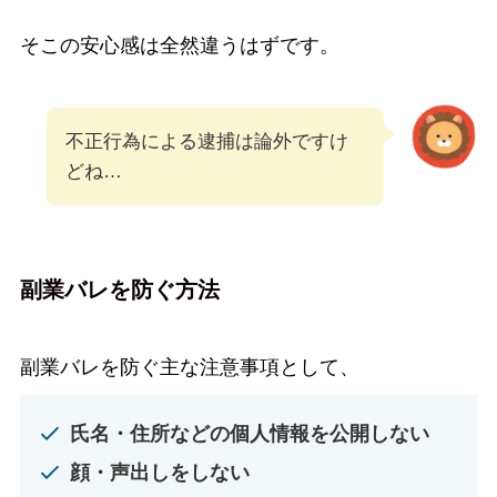
そこの安心感は全然違うはずです。
不正行為による逮捕は論外ですけ
どね…
副業バレを防ぐ方法
副業バレを防ぐ主な注意事項として、
氏名・住所などの個人情報を公開しない
顔・声出しをしない