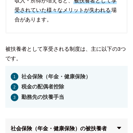
収入・所得が増えると、
被扶養者として享
受されていた様々なメリットが失われる
場
合があります。
被扶養者として享受される制度は、主に以下の3つ
です。
社会保険（年金・健康保険）
税金の配偶者控除
勤務先の扶養手当
社会保険（年金・健康保険）の被扶養者