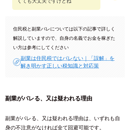
くても大丈夫ですけどね
住民税と副業バレについては以下の記事で詳しく
解説していますので、自身の名義でお金を稼ぎた
い方は参考にしてください
副業は住民税ではバレない｜「誤解」を
解き明かす正しい税知識と対応策
副業がバレる、又は疑われる理由
副業がバレる、又は疑われる理由は、いずれも自
身の不注意がなければ全て回避可能です。