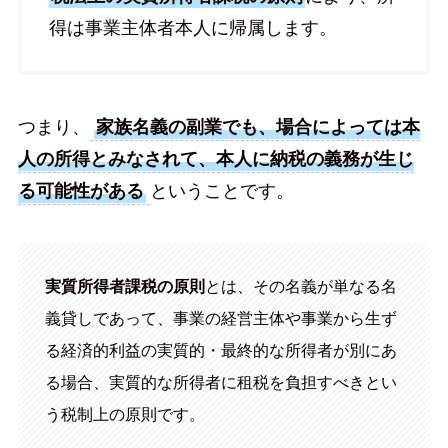
得は事業主体者本人に帰属します。
つまり、
家族名義の副業でも、場合によっては本
人の所得とみなされて、本人に納税の義務が生じ
る可能性がある
ということです。
実質所得者課税の原則
とは、その名義が単なる名
義貸しであって、事業の経営主体や事業から生ず
る経済的利益の実質的・最終的な所得者が別にあ
る場合、実質的な所得者に租税を負担すべきとい
う税制上の原則です。