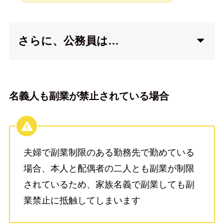
さらに、公務員は…
名義人も副業が禁止されている場合
夫婦で副業制限のある勤務先で勤めている
場合、本人と配偶者の二人とも副業が制限
されているため、家族名義で副業しても副
業禁止に抵触してしまいます