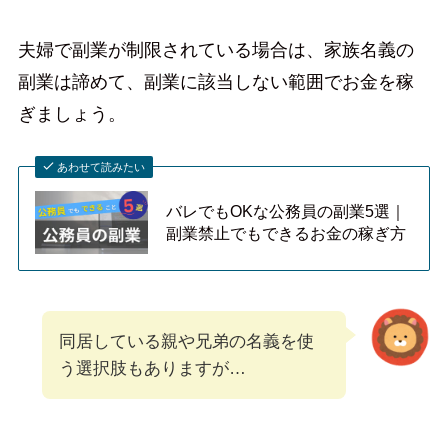
夫婦で副業が制限されている場合は、家族名義の
副業は諦めて、副業に該当しない範囲でお金を稼
ぎましょう。
あわせて読みたい
バレでもOKな公務員の副業5選｜
副業禁止でもできるお金の稼ぎ方
同居している親や兄弟の名義を使
う選択肢もありますが…