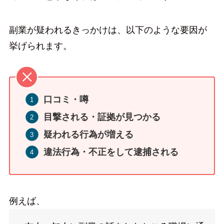
副業が疑われるきっかけは、以下のような要因が
挙げられます。
口コミ・噂
目撃される・証拠が見つかる
疑われる行為が増える
違法行為・不正をして逮捕される
例えば、