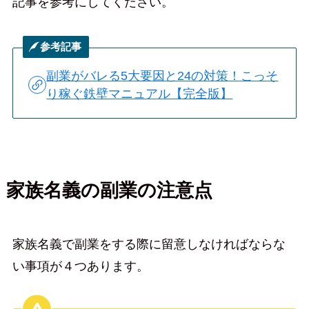
記事を参考にしてください。
参考記事
副業がバレる5大要因と24の対策！こっそ
り稼ぐ鉄壁マニュアル【完全版】
家族名義の副業の注意点
家族名義で副業をする際に留意しなければならな
い事項が４つあります。