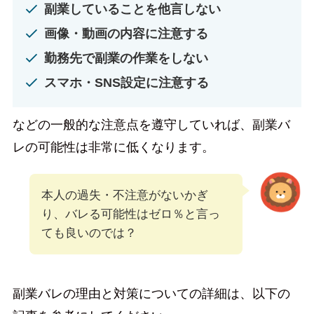
副業していることを他言しない
画像・動画の内容に注意する
勤務先で副業の作業をしない
スマホ・SNS設定に注意する
などの一般的な注意点を遵守していれば、副業バ
レの可能性は非常に低くなります。
本人の過失・不注意がないかぎ
り、バレる可能性はゼロ％と言っ
ても良いのでは？
副業バレの理由と対策についての詳細は、以下の