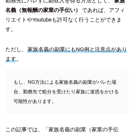
勤務先にバレずに副収入を得る方法として、
家族
名義（無報酬の家業の手伝い）
であれば、アフィ
リエイトやYoutubeも許可なく行うことができま
す。
ただし、
家族名義の副業にもNG例と注意点があり
ます
。
もし、NG方法による家族名義の副業がバレた場
合、勤務先で処分を受けたり家族に迷惑をかける
可能性があります。
この記事では、「家族名義の副業（家業の手伝