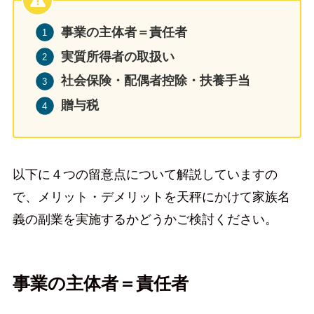
事業の主体者＝責任者
実質所得者の取扱い
社会保険・配偶者控除・扶養手当
贈与税
以下に４つの留意点について解説していますの
で、メリット・デメリットを天秤にかけて家族名
義の副業を実施するかどうかご検討ください。
事業の主体者＝責任者