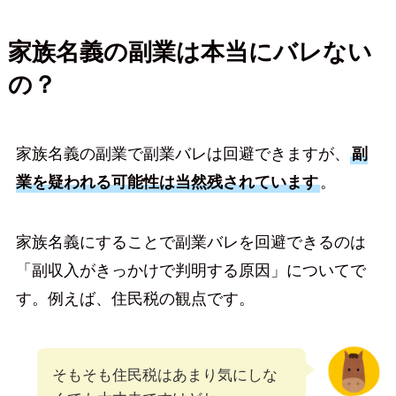
家族名義の副業は本当にバレない
の？
家族名義の副業で副業バレは回避できますが、
副
業を疑われる可能性は当然残されています
。
家族名義にすることで副業バレを回避できるのは
「副収入がきっかけで判明する原因」についてで
す。例えば、住民税の観点です。
そもそも住民税はあまり気にしな