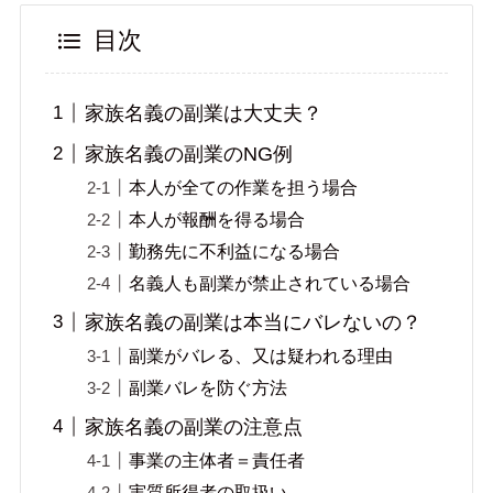
目次
家族名義の副業は大丈夫？
家族名義の副業のNG例
本人が全ての作業を担う場合
本人が報酬を得る場合
勤務先に不利益になる場合
名義人も副業が禁止されている場合
家族名義の副業は本当にバレないの？
副業がバレる、又は疑われる理由
副業バレを防ぐ方法
家族名義の副業の注意点
事業の主体者＝責任者
実質所得者の取扱い