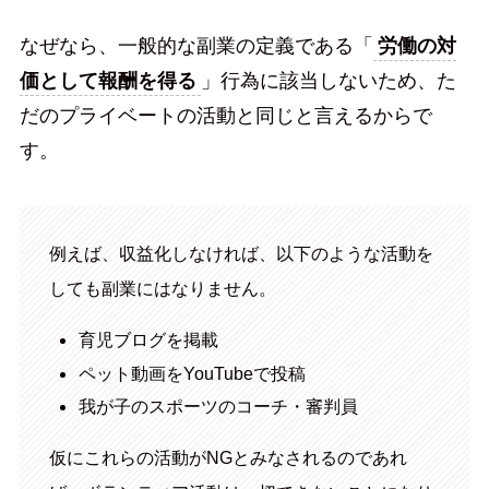
なぜなら、一般的な副業の定義である「
労働の対
価として報酬を得る
」行為に該当しないため、た
だのプライベートの活動と同じと言えるからで
す。
例えば、収益化しなければ、以下のような活動を
しても副業にはなりません。
育児ブログを掲載
ペット動画をYouTubeで投稿
我が子のスポーツのコーチ・審判員
仮にこれらの活動がNGとみなされるのであれ