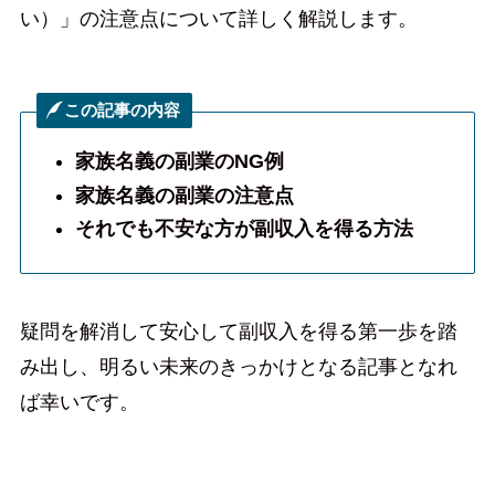
い）」の注意点について詳しく解説します。
この記事の内容
家族名義の副業のNG例
家族名義の副業の注意点
それでも不安な方が副収入を得る方法
疑問を解消して安心して副収入を得る第一歩を踏
み出し、明るい未来のきっかけとなる記事となれ
ば幸いです。