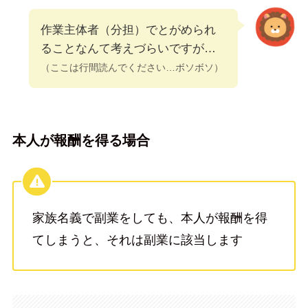
作業主体者（分担）でとがめられ
ることなんて考えづらいですが…
（ここは行間読んでください…
ボソボソ
）
本人が報酬を得る場合
家族名義で副業をしても、本人が報酬を得
てしまうと、それは副業に該当します