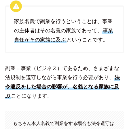
家族名義で副業を行うということは、事業
の主体者はその名義の家族であって、
事業
責任がその家族に及ぶ
ということです。
副業＝事業（ビジネス）であるため、さまざまな
法規制を遵守しながら事業を行う必要があり、
法
令違反をした場合の影響が、名義となる家族に及
ぶ
ことになります。
もちろん本人名義で副業をする場合も法令遵守は