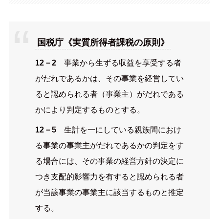
国税庁《実質所得者課税の原則》
12－2
事業から生ずる収益を享受する者
がだれであるかは、その事業を経営してい
ると認められる者（事業主）がだれである
かにより判定するものとする。
12－5
生計を一にしている親族間におけ
る事業の事業主がだれであるかの判定をす
る場合には、その事業の経営方針の決定に
つき支配的影響力を有すると認められる者
が当該事業の事業主に該当するものと推定
する。