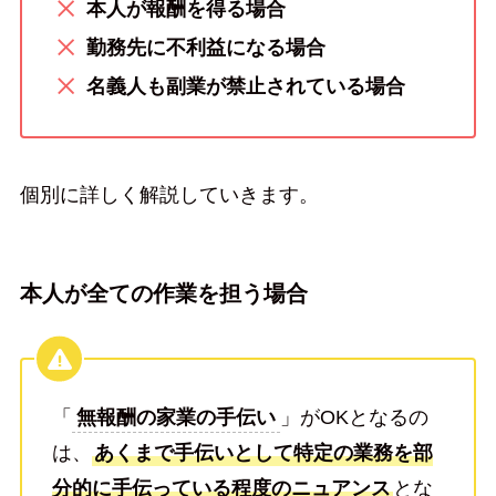
本人が報酬を得る場合
勤務先に不利益になる場合
名義人も副業が禁止されている場合
個別に詳しく解説していきます。
本人が全ての作業を担う場合
「
無報酬の家業の手伝い
」がOKとなるの
は、
あくまで手伝いとして特定の業務を部
分的に手伝っている程度のニュアンス
とな