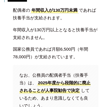
配偶者の
年間収入が130万円未満
であれば
扶養手当が支給されます。
年間収入が130万円以上となると扶養手当が
支給されません。
国家公務員であれば月額6,500円（年間
78,000円）が支給されています。
なお、公務員の配偶者手当（扶養手
当）は、
2025年度から段階的に廃止
されることが人事院勧告で決定
して
いるため、あまり意識しなくても良
いでしょう。