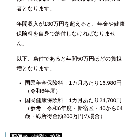
者となります。
年間収入が130万円を超えると、年金や健康
保険料を自身で納付しなければなりませ
ん。
以下、条件であると年間50万円ほどの負担
増となります。
国民年金保険料：1カ月あたり16,980円
（令和6年度）
国民健康保険料：1カ月あたり24,700円
（参考：令和6年度・新宿区・40から64
歳・総所得金額200万円の場合）