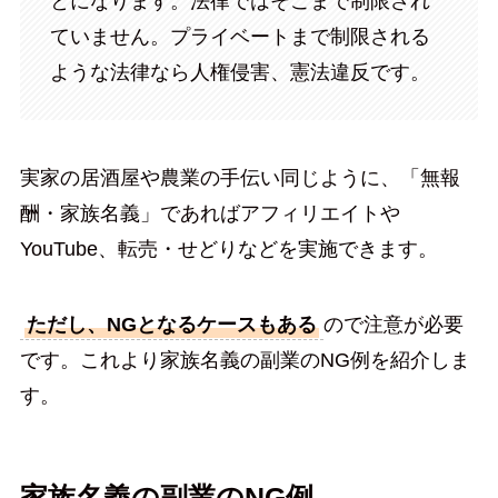
とになります。法律ではそこまで制限され
ていません。プライベートまで制限される
ような法律なら人権侵害、憲法違反です。
実家の居酒屋や農業の手伝い同じように、「無報
酬・家族名義」であればアフィリエイトや
YouTube、転売・せどりなどを実施できます。
ただし、NGとなるケースもある
ので注意が必要
です。これより家族名義の副業のNG例を紹介しま
す。
家族名義の副業のNG例