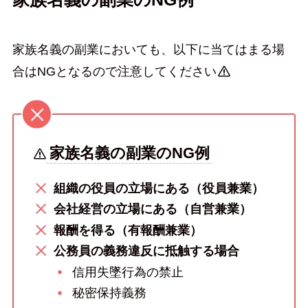
家族名義の副業においても、以下に当てはまる場
合はNGとなるので注意してください
家族名義の副業のNG例
組織の役員の立場にある（役員兼業）
会社経営の立場にある（自営兼業）
報酬を得る（有報酬兼業）
公務員の義務違反に抵触する場合
信用失墜行為の禁止
秘密保持義務