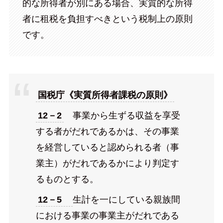
的な所得者が別にある場合、実質的な所得
者に租税を負担すべきという税制上の原則
です。
国税庁《実質所得者課税の原則》
12－2
事業から生ずる収益を享受
する者がだれであるかは、その事業
を経営していると認められる者（事
業主）がだれであるかにより判定す
るものとする。
12－5
生計を一にしている親族間
における事業の事業主がだれである