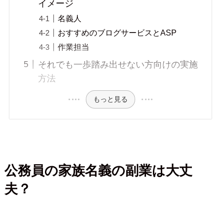
イメージ
名義人
おすすめのブログサービスとASP
作業担当
それでも一歩踏み出せない方向けの実施
方法
もっと見る
公務員の家族名義の副業は大丈
夫？