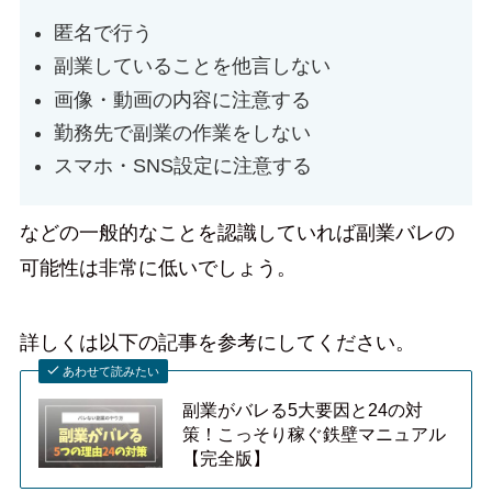
匿名で行う
副業していることを他言しない
画像・動画の内容に注意する
勤務先で副業の作業をしない
スマホ・SNS設定に注意する
などの一般的なことを認識していれば副業バレの
可能性は非常に低いでしょう。
詳しくは以下の記事を参考にしてください。
あわせて読みたい
副業がバレる5大要因と24の対
策！こっそり稼ぐ鉄壁マニュアル
【完全版】