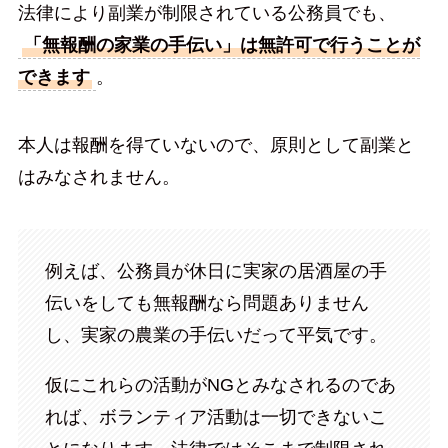
法律により副業が制限されている公務員でも、
「無報酬の家業の手伝い」は無許可で行うことが
できます
。
本人は報酬を得ていないので、原則として副業と
はみなされません。
例えば、公務員が休日に実家の居酒屋の手
伝いをしても無報酬なら問題ありません
し、実家の農業の手伝いだって平気です。
仮にこれらの活動がNGとみなされるのであ
れば、ボランティア活動は一切できないこ