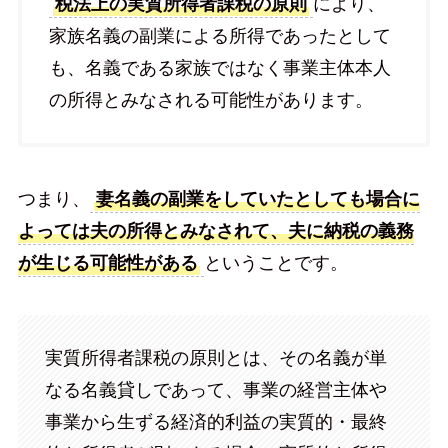
税法上の実質所得者課税の原則
により、
家族名義の副業による所得であったとして
も、名義である家族ではなく事業主体本人
の所得とみなされる可能性があります。
つまり、
妻名義の副業をしていたとしても場合に
よっては夫の所得とみなされて、夫に納税の義務
が生じる可能性がある
ということです。
実質所得者課税の原則とは、その名義が単
なる名義貸しであって、事業の経営主体や
事業から生ずる経済的利益の実質的・最終