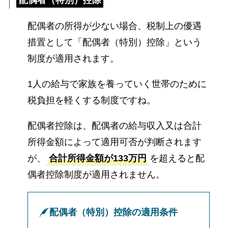
配偶者（特別）控除
配偶者の所得が少ない場合、税制上の優遇
措置として「配偶者（特別）控除」という
制度が適用されます。
1人の給与で家族を養っていく世帯のために
税負担を軽くする制度ですね。
配偶者控除は、配偶者の給与収入又は合計
所得金額によって適用可否が判断されます
が、
合計所得金額が133万円
を超えると配
偶者控除制度が適用されません。
配偶者（特別）控除の適用条件