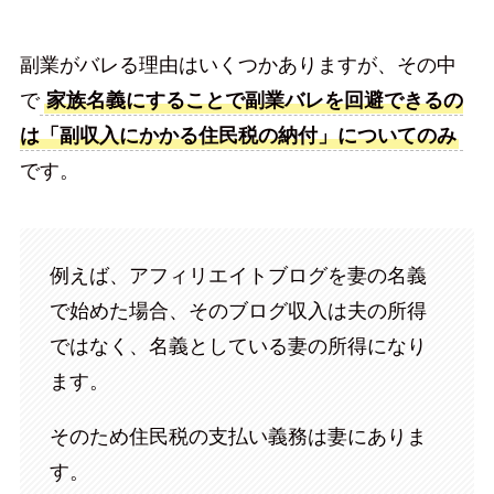
副業がバレる理由はいくつかありますが、その中
で
家族名義にすることで副業バレを回避できるの
は「副収入にかかる住民税の納付」についてのみ
です。
例えば、アフィリエイトブログを妻の名義
で始めた場合、そのブログ収入は夫の所得
ではなく、名義としている妻の所得になり
ます。
そのため住民税の支払い義務は妻にありま
す。