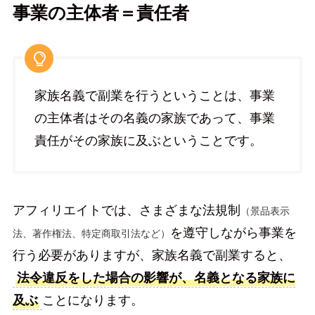
事業の主体者＝責任者
家族名義で副業を行うということは、事業
の主体者はその名義の家族であって、事業
責任がその家族に及ぶということです。
アフィリエイトでは、さまざまな法規制
（景品表示
を遵守しながら事業を
法、著作権法、特定商取引法など）
行う必要がありますが、家族名義で副業すると、
法令違反をした場合の影響が、名義となる家族に
及ぶ
ことになります。