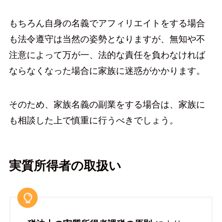
もちろん自身の名義でアフィリエイトをする場合
も法令遵守は当然の姿勢となりますが、無知や不
注意によって万が一、法的な責任を負わなければ
ならなくなった場合に家族に迷惑がかかります。
そのため、家族名義の副業をする場合は、家族に
も相談した上で慎重に行うべきでしょう。
実質所得者の取扱い