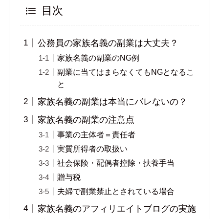
目次
公務員の家族名義の副業は大丈夫？
家族名義の副業のNG例
副業に当てはまらなくてもNGとなるこ
と
家族名義の副業は本当にバレないの？
家族名義の副業の注意点
事業の主体者＝責任者
実質所得者の取扱い
社会保険・配偶者控除・扶養手当
贈与税
夫婦で副業禁止とされている場合
家族名義のアフィリエイトブログの実施