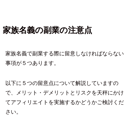
家族名義の副業の注意点
家族名義で副業する際に留意しなければならない
事項が５つあります。
以下に５つの留意点について解説していますの
で、メリット・デメリットとリスクを天秤にかけ
てアフィリエイトを実施するかどうかご検討くだ
さい。