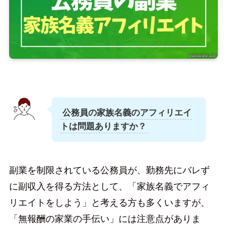
公務員の家族名義のアフィリエイ
トは問題ありますか？
副業を制限されている公務員が、勤務先にバレず
に副収入を得る方法として、「家族名義でアフィ
リエイトをしよう」と考える方も多くいますが、
「無報酬の家業の手伝い」には注意点がありま