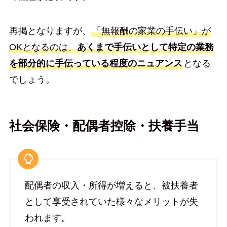
再掲となりますが、
「無報酬の家業の手伝い」が
OKとなるのは、
あくまで手伝いとして特定の業務
を部分的に手伝っている程度のニュアンス
となる
でしょう。
社会保険・配偶者控除・扶養手当
配偶者の収入・所得が増えると、被扶養者
として享受されていた様々なメリットが失
われます。