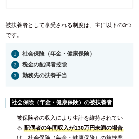
被扶養者として享受される制度は、主に以下の3つ
です。
社会保険（年金・健康保険）
税金の配偶者控除
勤務先の扶養手当
社会保険（年金・健康保険）の被扶養者
被保険者の収入により生計を維持されてい
る
配偶者の年間収入が130万円未満の場合
は、社会保険（年金・健康保険）の被扶養