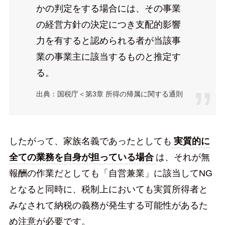
かの判定をする場合には、その事業
の経営方針の決定につき支配的影響
力を有すると認められる者が当該事
業の事業主に該当するものと推定す
る。
出典：国税庁＜第3章 所得の帰属に関する通則
したがって、家族名義であったとしても
実質的に
全ての業務を自身が担っている場合
は、それが無
報酬の作業だとしても「自営兼業」に該当してNG
となると同時に、税制上においても実質所得者と
みなされて納税の義務が発生する可能性があるた
め注意が必要です。