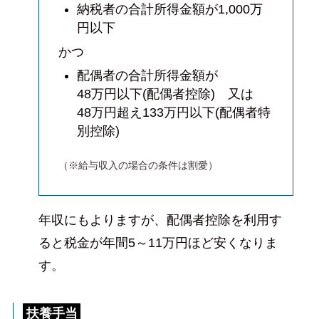
納税者の合計所得金額が1,000万
円以下
かつ
配偶者の合計所得金額が
48万円以下(配偶者控除) 又は
48万円超え133万円以下(配偶者特
別控除)
（※給与収入の場合の条件は割愛）
年収にもよりますが、配偶者控除を利用す
ると税金が年間5～11万円ほど安くなりま
す。
扶養手当