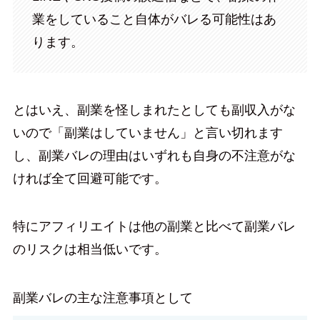
業をしていること自体がバレる可能性はあ
ります。
とはいえ、副業を怪しまれたとしても副収入がな
いので「副業はしていません」と言い切れます
し、副業バレの理由はいずれも自身の不注意がな
ければ全て回避可能です。
特にアフィリエイトは他の副業と比べて副業バレ
のリスクは相当低いです。
副業バレの主な注意事項として