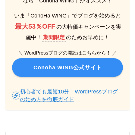
なら「Conoha WING」がオススメ！
いま「ConoHa WING」でブログを始めると
最大53％OFF
の大特価キャンペーンを実
施中！
期間限定
のためお早めに！
＼ WordPressブログの開設はこちらから！ ／
Conoha WING公式サイト
初心者でも最短10分！WordPressブログ
の始め方を徹底ガイド