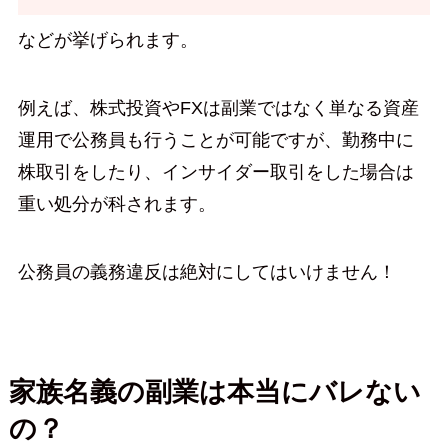
などが挙げられます。
例えば、株式投資やFXは副業ではなく単なる資産
運用で公務員も行うことが可能ですが、勤務中に
株取引をしたり、インサイダー取引をした場合は
重い処分が科されます。
公務員の義務違反は絶対にしてはいけません！
家族名義の副業は本当にバレない
の？