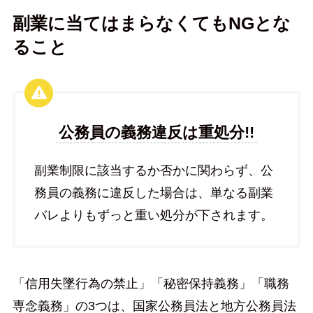
副業に当てはまらなくてもNGとな
ること
公務員の義務違反は重処分!!
副業制限に該当するか否かに関わらず、公
務員の義務に違反した場合は、単なる副業
バレよりもずっと重い処分が下されます。
「信用失墜行為の禁止」「秘密保持義務」「職務
専念義務」の3つは、国家公務員法と地方公務員法