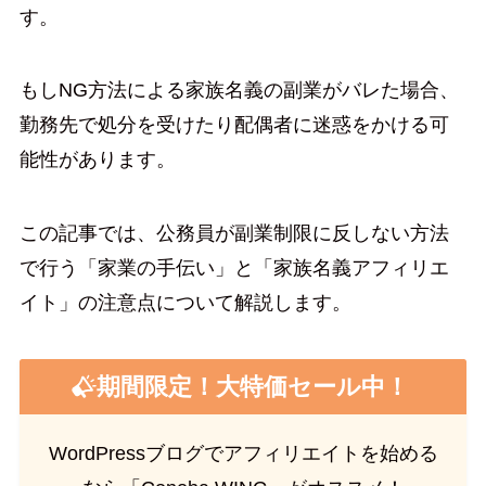
す。
もしNG方法による家族名義の副業がバレた場合、
勤務先で処分を受けたり配偶者に迷惑をかける可
能性があります。
この記事では、公務員が副業制限に反しない方法
で行う「家業の手伝い」と「家族名義アフィリエ
イト」の注意点について解説します。
期間限定！大特価セール中！
WordPressブログでアフィリエイトを始める